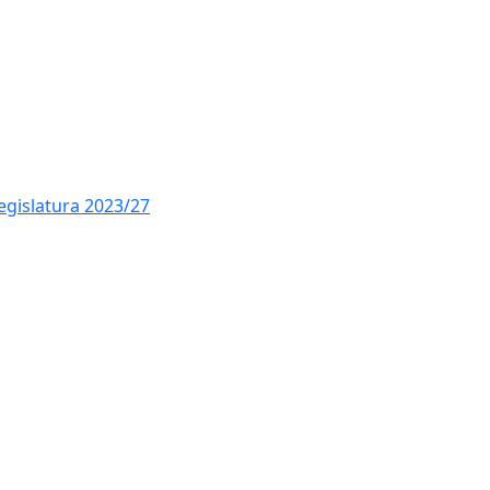
legislatura 2023/27