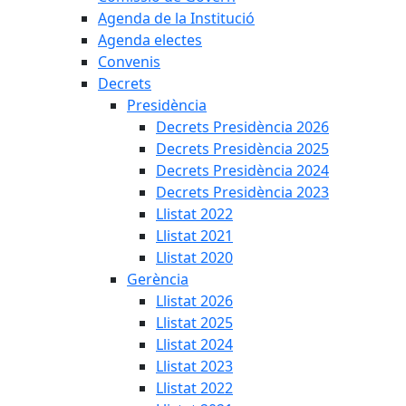
Agenda de la Institució
Agenda electes
Convenis
Decrets
Presidència
Decrets Presidència 2026
Decrets Presidència 2025
Decrets Presidència 2024
Decrets Presidència 2023
Llistat 2022
Llistat 2021
Llistat 2020
Gerència
Llistat 2026
Llistat 2025
Llistat 2024
Llistat 2023
Llistat 2022