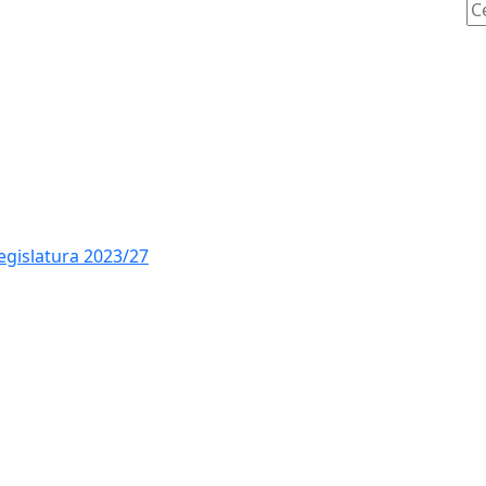
Ce
legislatura 2023/27