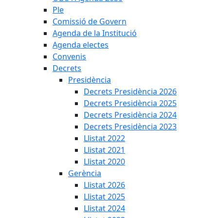
Ple
Comissió de Govern
Agenda de la Institució
Agenda electes
Convenis
Decrets
Presidència
Decrets Presidència 2026
Decrets Presidència 2025
Decrets Presidència 2024
Decrets Presidència 2023
Llistat 2022
Llistat 2021
Llistat 2020
Gerència
Llistat 2026
Llistat 2025
Llistat 2024