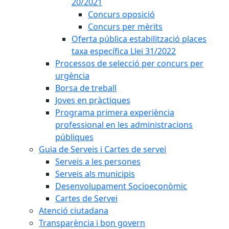
20/2021
Concurs oposició
Concurs per mèrits
Oferta pública estabilització places
taxa específica Llei 31/2022
Processos de selecció per concurs per
urgència
Borsa de treball
Joves en pràctiques
Programa primera experiència
professional en les administracions
públiques
Guia de Serveis i Cartes de servei
Serveis a les persones
Serveis als municipis
Desenvolupament Socioeconòmic
Cartes de Servei
Atenció ciutadana
Transparència i bon govern