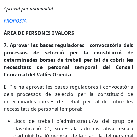
Aprovat per unanimitat
PROPOSTA
ÀREA DE PERSONES I VALORS
7. Aprovar les bases reguladores i convocatòria dels
processos de selecció per la constitució de
determinades borses de treball per tal de cobrir les
necessitats de personal temporal del Consell
Comarcal del Vallès Oriental.
El Ple ha aprovat les bases reguladores i convocatòria
dels processos de selecció per la constitució de
determinades borses de treball per tal de cobrir les
necessitats de personal temporal:
Llocs de treball d'administratiu/va del grup de
classificació C1, subescala administrativa, escala
d'administració general, de la plantilla del personal