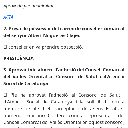
Aprovada per unanimitat
ACTA
2. Presa de possessió del càrrec de conseller comarcal
del senyor Albert Nogueras Clajer.
El conseller en va prendre possessió.
PRESIDÈNCIA
3. Aprovar inicialment l'adhesió del Consell Comarcal
del Vallès Oriental al Consorci de Salut i d'Atenció
Social de Catalunya.
El Ple ha aprovat l'adhesió al Consorci de Salut i
d'Atenció Social de Catalunya i la sol·licitud com a
membre de ple dret, l'acceptació dels seus Estatuts,
nomenar Emiliano Cordero com a representant del
Consell Comarcal del Vallès Oriental en aquest consorci,