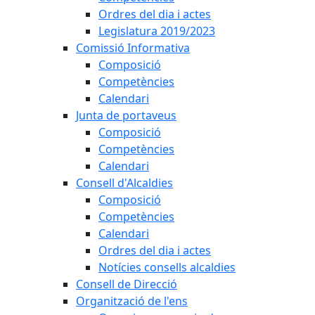
Ordres del dia i actes
Legislatura 2019/2023
Comissió Informativa
Composició
Competències
Calendari
Junta de portaveus
Composició
Competències
Calendari
Consell d'Alcaldies
Composició
Competències
Calendari
Ordres del dia i actes
Notícies consells alcaldies
Consell de Direcció
Organització de l'ens