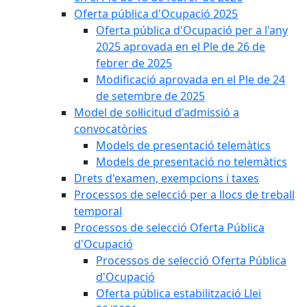
Oferta pública d'Ocupació 2025
Oferta pública d'Ocupació per a l'any
2025 aprovada en el Ple de 26 de
febrer de 2025
Modificació aprovada en el Ple de 24
de setembre de 2025
Model de sol·licitud d'admissió a
convocatòries
Models de presentació telemàtics
Models de presentació no telemàtics
Drets d'examen, exempcions i taxes
Processos de selecció per a llocs de treball
temporal
Processos de selecció Oferta Pública
d'Ocupació
Processos de selecció Oferta Pública
d'Ocupació
Oferta pública estabilització Llei