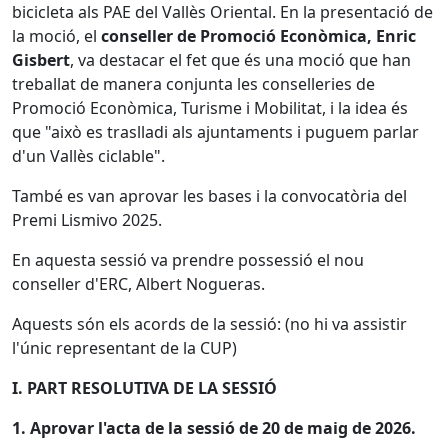
bicicleta als PAE del Vallès Oriental. En la presentació de
la moció, el
conseller de Promoció Econòmica, Enric
Gisbert
, va destacar el fet que és una moció que han
treballat de manera conjunta les conselleries de
Promoció Econòmica, Turisme i Mobilitat, i la idea és
que "això es traslladi als ajuntaments i puguem parlar
d'un Vallès ciclable".
També es van aprovar les bases i la convocatòria del
Premi Lismivo 2025.
En aquesta sessió va prendre possessió el nou
conseller d'ERC, Albert Nogueras.
Aquests són els acords de la sessió: (no hi va assistir
l'únic representant de la CUP)
I. PART RESOLUTIVA DE LA SESSIÓ
1. Aprovar l'acta de la sessió de 20 de maig de 2026.