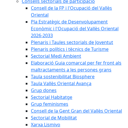
Consells sectorials de participació
Consell de la FP i l'Ocupació del Vallès
Oriental
Pla Estratègic de Desenvolupament
Econòmic i l'Ocupació del Vallès Oriental
2026-2033
Plenaris i Taules sectorials de Joventut
Plenaris polítics i tècnics de Turisme
Sectorial Medi Ambient
Elaboració Guia comarcal per fer front als
maltractaments a les persones grans
Taula sostenibilitat Biosphere
Taula Vallès Oriental Avança
Grup dones
Sectorial Habitatge
Grup feminismes
Consell de la Gent Gran del Vallès Oriental
Sectorial de Mobilitat
Xarxa Lismivo