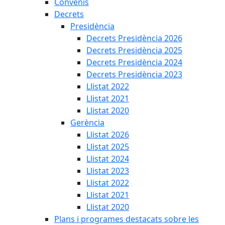
Convenis
Decrets
Presidència
Decrets Presidència 2026
Decrets Presidència 2025
Decrets Presidència 2024
Decrets Presidència 2023
Llistat 2022
Llistat 2021
Llistat 2020
Gerència
Llistat 2026
Llistat 2025
Llistat 2024
Llistat 2023
Llistat 2022
Llistat 2021
Llistat 2020
Plans i programes destacats sobre les