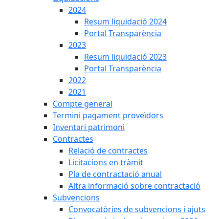
2024
Resum liquidació 2024
Portal Transparència
2023
Resum liquidació 2023
Portal Transparència
2022
2021
Compte general
Termini pagament proveïdors
Inventari patrimoni
Contractes
Relació de contractes
Licitacions en tràmit
Pla de contractació anual
Altra informació sobre contractació
Subvencions
Convocatòries de subvencions i ajuts