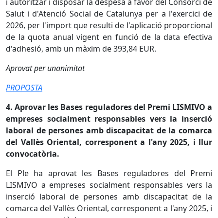
i autoritzar i disposar la despesa a favor del Consorci de
Salut i d'Atenció Social de Catalunya per a l'exercici de
2026, per l'import que resulti de l'aplicació proporcional
de la quota anual vigent en funció de la data efectiva
d'adhesió, amb un màxim de 393,84 EUR.
Aprovat per unanimitat
PROPOSTA
4. Aprovar les Bases reguladores del Premi LISMIVO a
empreses socialment responsables vers la inserció
laboral de persones amb discapacitat de la comarca
del Vallès Oriental, corresponent a l'any 2025, i llur
convocatòria.
El Ple ha aprovat les Bases reguladores del Premi
LISMIVO a empreses socialment responsables vers la
inserció laboral de persones amb discapacitat de la
comarca del Vallès Oriental, corresponent a l'any 2025, i