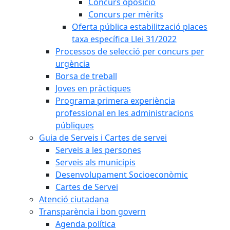
Concurs oposició
Concurs per mèrits
Oferta pública estabilització places
taxa específica Llei 31/2022
Processos de selecció per concurs per
urgència
Borsa de treball
Joves en pràctiques
Programa primera experiència
professional en les administracions
públiques
Guia de Serveis i Cartes de servei
Serveis a les persones
Serveis als municipis
Desenvolupament Socioeconòmic
Cartes de Servei
Atenció ciutadana
Transparència i bon govern
Agenda política