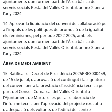
ajuntaments que formen part de l'Àrea bàsica de
serveis socials Resta del Vallès Oriental, annex 2 per a
l'any 2024.
14. Aprovar la liquidació del conveni de col·laboració per
a l'impuls de les polítiques de promoció de la igualtat i
els feminismes, pel període 2022-2025, amb els
ajuntaments que formen part de l'Àrea bàsica de
serveis socials Resta del Vallès Oriental, annex 3 per a
l'any 2024.
ÀREA DE MEDI AMBIENT
15. Ratificar el Decret de Presidència 2025PRES000459,
de 15 de juliol, d'aprovació del contingut i la signatura
del conveni per a la prestació d'assistència tècnica per
part del Consell Comarcal del Vallès Oriental a
l'Ajuntament de Martorelles per a l'elaboració de
l'informe tècnic per l'aprovació del projecte executiu
d'adequació dels voltants de l'edifici del centre