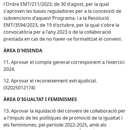
l'Ordre EMT/211/2023, de 30 d'agost, per la qual
s'aproven les bases reguladores per a la concessió de
subvencions d'aquest Programa, i a la Resolució
EMT/3594/2023, de 19 d'octubre, per la qual s'obre la
convocatòria per a l'any 2023 o de la col·laboració
prestada en cas de no haver-se formalitzat el conveni.
ÀREA D'HISENDA
11. Aprovar el compte general corresponent a l'exercici
2024.
12. Aprovar el reconeixement extrajudicial.
(X2025012174)
ÀREA D'IGUALTAT I FEMINISMES
13. Aprovar la liquidació del conveni de col·laboració per
a l'impuls de les polítiques de promoció de la igualtat i
els feminismes, pel període 2022-2025, amb els