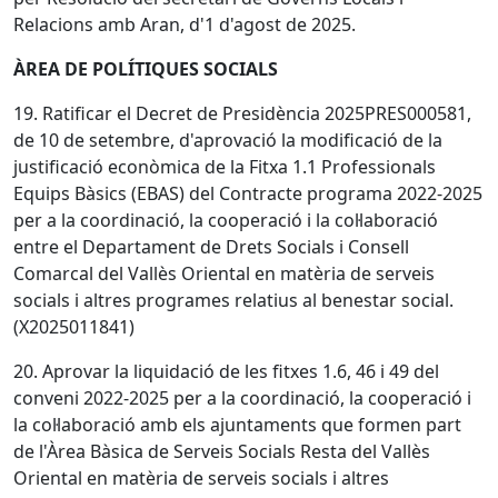
Relacions amb Aran, d'1 d'agost de 2025.
ÀREA DE POLÍTIQUES SOCIALS
19. Ratificar el Decret de Presidència 2025PRES000581,
de 10 de setembre, d'aprovació la modificació de la
justificació econòmica de la Fitxa 1.1 Professionals
Equips Bàsics (EBAS) del Contracte programa 2022-2025
per a la coordinació, la cooperació i la col·laboració
entre el Departament de Drets Socials i Consell
Comarcal del Vallès Oriental en matèria de serveis
socials i altres programes relatius al benestar social.
(X2025011841)
20. Aprovar la liquidació de les fitxes 1.6, 46 i 49 del
conveni 2022-2025 per a la coordinació, la cooperació i
la col·laboració amb els ajuntaments que formen part
de l'Àrea Bàsica de Serveis Socials Resta del Vallès
Oriental en matèria de serveis socials i altres