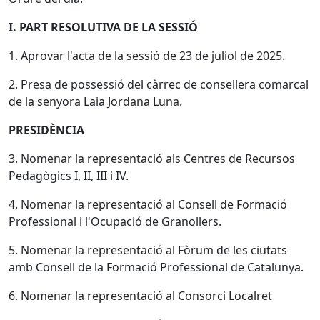
I. PART RESOLUTIVA DE LA SESSIÓ
1. Aprovar l'acta de la sessió de 23 de juliol de 2025.
2. Presa de possessió del càrrec de consellera comarcal
de la senyora Laia Jordana Luna.
PRESIDÈNCIA
3. Nomenar la representació als Centres de Recursos
Pedagògics I, II, III i IV.
4. Nomenar la representació al Consell de Formació
Professional i l'Ocupació de Granollers.
5. Nomenar la representació al Fòrum de les ciutats
amb Consell de la Formació Professional de Catalunya.
6. Nomenar la representació al Consorci Localret