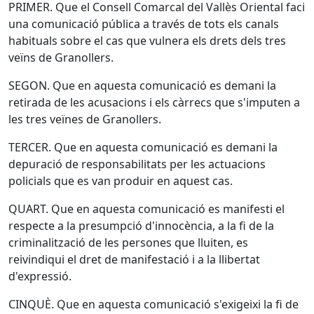
PRIMER. Que el Consell Comarcal del Vallès Oriental faci
una comunicació pública a través de tots els canals
habituals sobre el cas que vulnera els drets dels tres
veïns de Granollers.
SEGON. Que en aquesta comunicació es demani la
retirada de les acusacions i els càrrecs que s'imputen a
les tres veïnes de Granollers.
TERCER. Que en aquesta comunicació es demani la
depuració de responsabilitats per les actuacions
policials que es van produir en aquest cas.
QUART. Que en aquesta comunicació es manifesti el
respecte a la presumpció d'innocència, a la fi de la
criminalització de les persones que lluiten, es
reivindiqui el dret de manifestació i a la llibertat
d'expressió.
CINQUÈ. Que en aquesta comunicació s'exigeixi la fi de