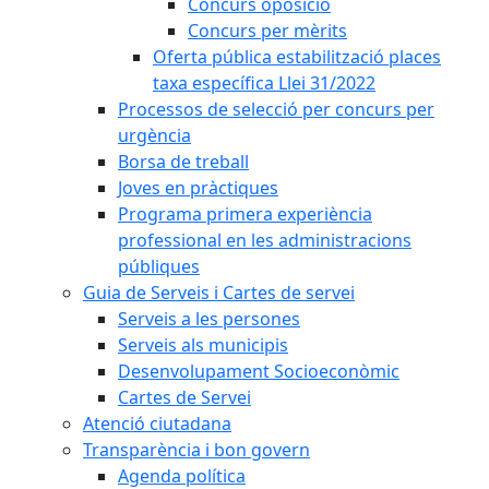
Concurs oposició
Concurs per mèrits
Oferta pública estabilització places
taxa específica Llei 31/2022
Processos de selecció per concurs per
urgència
Borsa de treball
Joves en pràctiques
Programa primera experiència
professional en les administracions
públiques
Guia de Serveis i Cartes de servei
Serveis a les persones
Serveis als municipis
Desenvolupament Socioeconòmic
Cartes de Servei
Atenció ciutadana
Transparència i bon govern
Agenda política