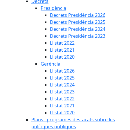
Decrets
Presidència
Decrets Presidència 2026
Decrets Presidència 2025
Decrets Presidència 2024
Decrets Presidència 2023
Llistat 2022
Llistat 2021
Llistat 2020
Gerència
Llistat 2026
Llistat 2025
Llistat 2024
Llistat 2023
Llistat 2022
Llistat 2021
Llistat 2020
Plans i programes destacats sobre les
polítiques públiques