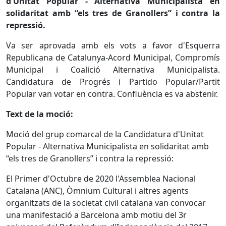
d'Unitat Popular - Alternativa Municipalista en
solidaritat amb “els tres de Granollers” i contra la
repressió.
Va ser aprovada amb els vots a favor d'Esquerra
Republicana de Catalunya-Acord Municipal, Compromís
Municipal i Coalició Alternativa Municipalista.
Candidatura de Progrés i Partido Popular/Partit
Popular van votar en contra. Confluència es va abstenir.
Text de la moció:
Moció del grup comarcal de la Candidatura d'Unitat
Popular - Alternativa Municipalista en solidaritat amb
“els tres de Granollers” i contra la repressió:
El Primer d'Octubre de 2020 l'Assemblea Nacional
Catalana (ANC), Òmnium Cultural i altres agents
organitzats de la societat civil catalana van convocar
una manifestació a Barcelona amb motiu del 3r