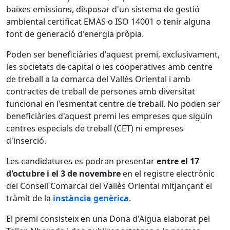
baixes emissions, disposar d'un sistema de gestió
ambiental certificat EMAS o ISO 14001 o tenir alguna
font de generació d'energia pròpia.
Poden ser beneficiàries d'aquest premi, exclusivament,
les societats de capital o les cooperatives amb centre
de treball a la comarca del Vallès Oriental i amb
contractes de treball de persones amb diversitat
funcional en l'esmentat centre de treball. No poden ser
beneficiàries d'aquest premi les empreses que siguin
centres especials de treball (CET) ni empreses
d'inserció.
Les candidatures es podran presentar
entre el 17
d'octubre i el 3 de novembre
en el registre electrònic
del Consell Comarcal del Vallès Oriental mitjançant el
tràmit de la
instància genèrica
.
El premi consisteix en una Dona d'Aigua elaborat pel