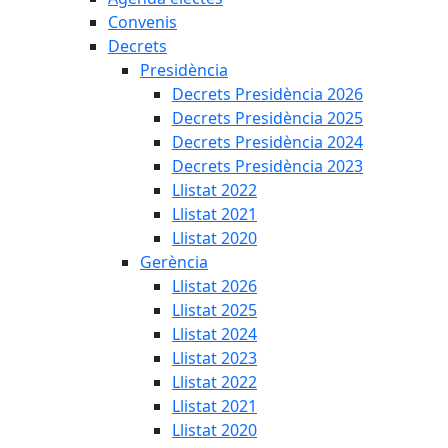
Convenis
Decrets
Presidència
Decrets Presidència 2026
Decrets Presidència 2025
Decrets Presidència 2024
Decrets Presidència 2023
Llistat 2022
Llistat 2021
Llistat 2020
Gerència
Llistat 2026
Llistat 2025
Llistat 2024
Llistat 2023
Llistat 2022
Llistat 2021
Llistat 2020