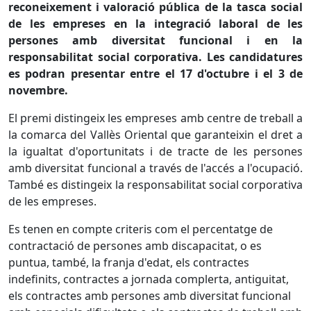
reconeixement i valoració pública de la tasca social
de les empreses en la integració laboral de les
persones amb diversitat funcional i en la
responsabilitat social corporativa. Les candidatures
es podran presentar entre el 17 d'octubre i el 3 de
novembre.
El premi distingeix les empreses amb centre de treball a
la comarca del Vallès Oriental que garanteixin el dret a
la igualtat d'oportunitats i de tracte de les persones
amb diversitat funcional a través de l'accés a l'ocupació.
També es distingeix la responsabilitat social corporativa
de les empreses.
Es tenen en compte criteris com el percentatge de
contractació de persones amb discapacitat, o es
puntua, també, la franja d'edat, els contractes
indefinits, contractes a jornada complerta, antiguitat,
els contractes amb persones amb diversitat funcional