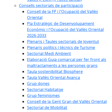
Consells sectorials de participació
Consell de la FP i l'Ocupació del Vallès
Oriental
Pla Estratègic de Desenvolupament
Econòmic i l'Ocupació del Vallès Oriental
2026-2033
Plenaris i Taules sectorials de Joventut
Plenaris polítics i tècnics de Turisme
Sectorial Medi Ambient
Elaboració Guia comarcal per fer front als
maltractaments a les persones grans
Taula sostenibilitat Biosphere
Taula Vallès Oriental Avança
Grup dones
Sectorial Habitatge
Grup feminismes
Consell de la Gent Gran del Vallès Oriental
Sectorial de Mobilitat