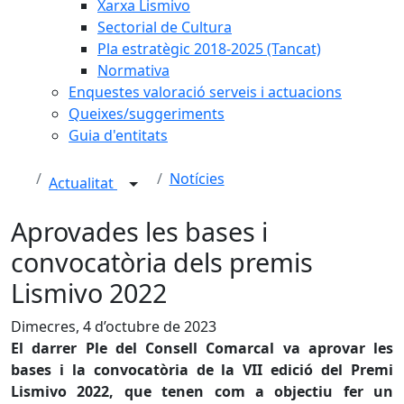
Xarxa Lismivo
Sectorial de Cultura
Pla estratègic 2018-2025 (Tancat)
Normativa
Enquestes valoració serveis i actuacions
Queixes/suggeriments
Guia d'entitats
Notícies
Actualitat
Aprovades les bases i
convocatòria dels premis
Lismivo 2022
Dimecres, 4 d’octubre de 2023
El darrer Ple del Consell Comarcal va aprovar les
bases i la convocatòria de la VII edició del Premi
Lismivo 2022, que tenen com a objectiu fer un