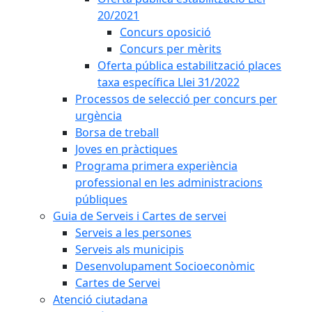
20/2021
Concurs oposició
Concurs per mèrits
Oferta pública estabilització places
taxa específica Llei 31/2022
Processos de selecció per concurs per
urgència
Borsa de treball
Joves en pràctiques
Programa primera experiència
professional en les administracions
públiques
Guia de Serveis i Cartes de servei
Serveis a les persones
Serveis als municipis
Desenvolupament Socioeconòmic
Cartes de Servei
Atenció ciutadana