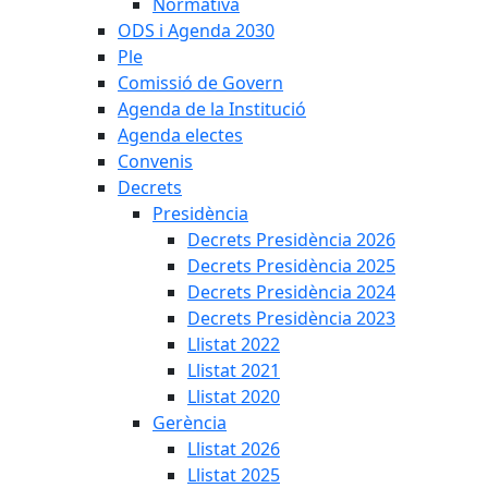
Normativa
ODS i Agenda 2030
Ple
Comissió de Govern
Agenda de la Institució
Agenda electes
Convenis
Decrets
Presidència
Decrets Presidència 2026
Decrets Presidència 2025
Decrets Presidència 2024
Decrets Presidència 2023
Llistat 2022
Llistat 2021
Llistat 2020
Gerència
Llistat 2026
Llistat 2025