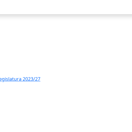
Ce
legislatura 2023/27