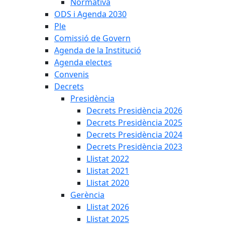
Normativa
ODS i Agenda 2030
Ple
Comissió de Govern
Agenda de la Institució
Agenda electes
Convenis
Decrets
Presidència
Decrets Presidència 2026
Decrets Presidència 2025
Decrets Presidència 2024
Decrets Presidència 2023
Llistat 2022
Llistat 2021
Llistat 2020
Gerència
Llistat 2026
Llistat 2025