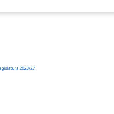
Ce
legislatura 2023/27