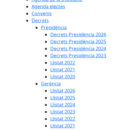
Agenda electes
Convenis
Decrets
Presidència
Decrets Presidència 2026
Decrets Presidència 2025
Decrets Presidència 2024
Decrets Presidència 2023
Llistat 2022
Llistat 2021
Llistat 2020
Gerència
Llistat 2026
Llistat 2025
Llistat 2024
Llistat 2023
Llistat 2022
Llistat 2021