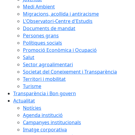
Medi Ambient
Migracions, acollida i antiracisme
L'Observatori-Centre d'Estudis
Documents de mandat
Persones grans
Polítiques socials
Promoció Econòmica i Ocupació
Salut
Sector agroalimentari
Societat del Coneixement i Transparència
Territori i mobilitat
Turisme
Transparència i Bon govern
Actualitat
Notícies
Agenda institució
Campanyes institucionals
Imatge corporativa