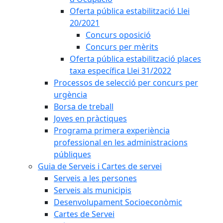
Oferta pública estabilització Llei
20/2021
Concurs oposició
Concurs per mèrits
Oferta pública estabilització places
taxa específica Llei 31/2022
Processos de selecció per concurs per
urgència
Borsa de treball
Joves en pràctiques
Programa primera experiència
professional en les administracions
públiques
Guia de Serveis i Cartes de servei
Serveis a les persones
Serveis als municipis
Desenvolupament Socioeconòmic
Cartes de Servei