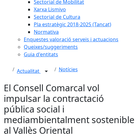
Sectorial de Mobilitat
Xarxa Lismivo
Sectorial de Cultura
Pla estratègic 2018-2025 (Tancat)
Normativa
Enquestes valoració serveis i actuacions
Queixes/suggeriments
Guia d'entitats
Notícies
Actualitat
El Consell Comarcal vol
impulsar la contractació
pública social i
mediambientalment sostenible
al Vallès Oriental