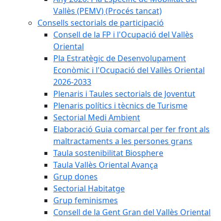
Vallès (PEMV) (Procés tancat)
Consells sectorials de participació
Consell de la FP i l'Ocupació del Vallès
Oriental
Pla Estratègic de Desenvolupament
Econòmic i l'Ocupació del Vallès Oriental
2026-2033
Plenaris i Taules sectorials de Joventut
Plenaris polítics i tècnics de Turisme
Sectorial Medi Ambient
Elaboració Guia comarcal per fer front als
maltractaments a les persones grans
Taula sostenibilitat Biosphere
Taula Vallès Oriental Avança
Grup dones
Sectorial Habitatge
Grup feminismes
Consell de la Gent Gran del Vallès Oriental