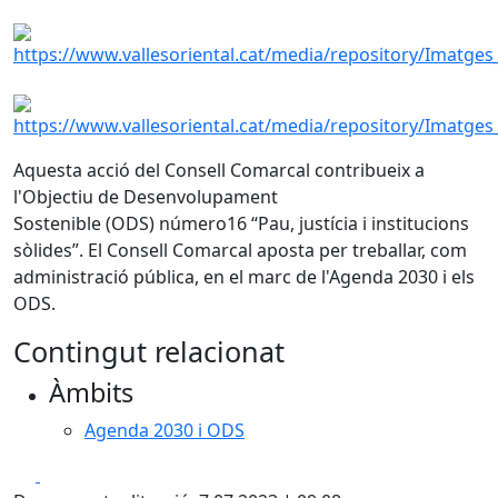
Aquesta acció del Consell Comarcal contribueix a
l'Objectiu de Desenvolupament
Sostenible (ODS) número16 “Pau, justícia i institucions
sòlides”. El Consell Comarcal aposta per treballar, com
administració pública, en el marc de l'Agenda 2030 i els
ODS.
Contingut relacionat
Àmbits
Agenda 2030 i ODS
Facebook
X