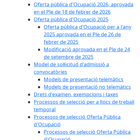
Oferta pública d'Ocupació 2026, aprovada
en el Ple de 18 de febrer de 2026
Oferta pública d'Ocupació 2025
Oferta pública d'Ocupació per a l'any
2025 aprovada en el Ple de 26 de
febrer de 2025
Modificació aprovada en el Ple de 24
de setembre de 2025
Model de sol·licitud d'admissió a
convocatòries
Models de presentació telemàtics
Models de presentació no telemàtics
Drets d'examen, exempcions i taxes
Processos de selecció per a llocs de treball
temporal
Processos de selecció Oferta Pública
d'Ocupació
Processos de selecció Oferta Pública
d'Ocupació