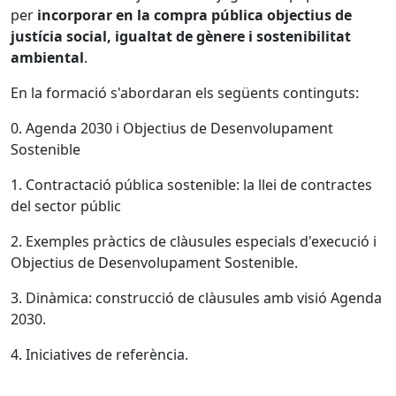
per
incorporar en la compra pública objectius de
justícia social, igualtat de gènere i sostenibilitat
ambiental
.
En la formació s'abordaran els següents continguts:
0. Agenda 2030 i Objectius de Desenvolupament
Sostenible
1. Contractació pública sostenible: la llei de contractes
del sector públic
2. Exemples pràctics de clàusules especials d'execució i
Objectius de Desenvolupament Sostenible.
3. Dinàmica: construcció de clàusules amb visió Agenda
2030.
4. Iniciatives de referència.