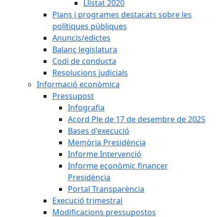
Llistat 2020
Plans i programes destacats sobre les
polítiques públiques
Anuncis/edictes
Balanç legislatura
Codi de conducta
Resolucions judicials
Informació econòmica
Pressupost
Infografia
Acord Ple de 17 de desembre de 2025
Bases d'execució
Memòria Presidència
Informe Intervenció
Informe econòmic financer
Presidència
Portal Transparència
Execució trimestral
Modificacions pressupostos