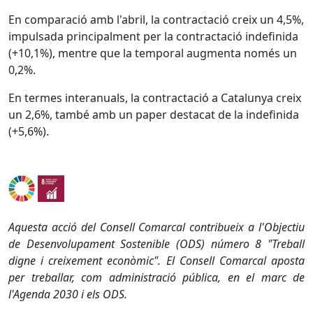
En comparació amb l'abril, la contractació creix un 4,5%,
impulsada principalment per la contractació indefinida
(+10,1%), mentre que la temporal augmenta només un
0,2%.
En termes interanuals, la contractació a Catalunya creix
un 2,6%, també amb un paper destacat de la indefinida
(+5,6%).
Aquesta acció del Consell Comarcal contribueix a l'Objectiu
de Desenvolupament Sostenible (ODS) número 8 "Treball
digne i creixement econòmic". El Consell Comarcal aposta
per treballar, com administració pública, en el marc de
l'Agenda 2030 i els ODS.