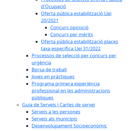
d'Ocupació
Oferta pública estabilització Llei
20/2021
Concurs oposició
Concurs per mèrits
Oferta pública estabilització places
taxa específica Llei 31/2022
Processos de selecció per concurs per
urgència
Borsa de treball
Joves en pràctiques
Programa primera experiència
professional en les administracions
públiques
Guia de Serveis i Cartes de servei
Serveis a les persones
Serveis als municipis
Desenvolupament Socioeconòmic