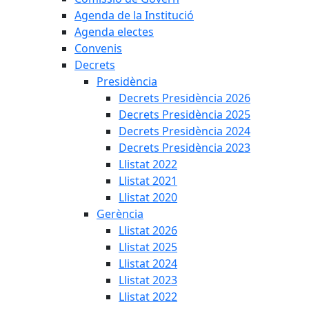
Agenda de la Institució
Agenda electes
Convenis
Decrets
Presidència
Decrets Presidència 2026
Decrets Presidència 2025
Decrets Presidència 2024
Decrets Presidència 2023
Llistat 2022
Llistat 2021
Llistat 2020
Gerència
Llistat 2026
Llistat 2025
Llistat 2024
Llistat 2023
Llistat 2022