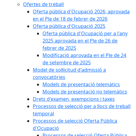
Ofertes de treball
Oferta pública d'Ocupació 2026, aprovada
en el Ple de 18 de febrer de 2026
Oferta pública d'Ocupació 2025
Oferta pública d'Ocupació per a l'any
2025 aprovada en el Ple de 26 de
febrer de 2025
Modificació aprovada en el Ple de 24
de setembre de 2025
Model de sol·licitud d'admissió a
convocatòries
Models de presentació telemàtics
Models de presentació no telemàtics
Drets d'examen, exempcions i taxes
Processos de selecció per a llocs de treball
temporal
Processos de selecció Oferta Pública
d'Ocupació
Processos de selecció Oferta Pública