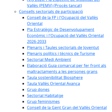
Vallès (PEMV) (Procés tancat)
Consells sectorials de participació
Consell de la FP i l'Ocupació del Vallès
Oriental
Pla Estratègic de Desenvolupament
Econòmic i l'Ocupació del Vallès Oriental
2026-2033
Plenaris i Taules sectorials de Joventut
Plenaris polítics i tècnics de Turisme
Sectorial Medi Ambient
Elaboració Guia comarcal per fer front als
maltractaments a les persones grans
Taula sostenibilitat Biosphere
Taula Vallès Oriental Avança
Grup dones
Sectorial Habitatge
Grup feminismes
Consell de la Gent Gran del Vallès Oriental