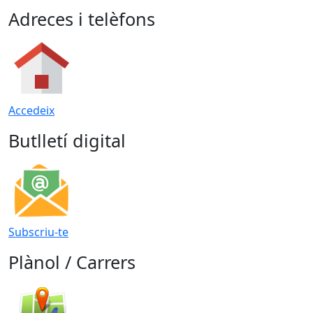
Adreces i telèfons
Accedeix
Butlletí digital
Subscriu-te
Plànol / Carrers