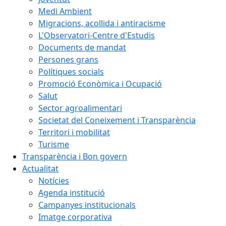
Medi Ambient
Migracions, acollida i antiracisme
L'Observatori-Centre d'Estudis
Documents de mandat
Persones grans
Polítiques socials
Promoció Econòmica i Ocupació
Salut
Sector agroalimentari
Societat del Coneixement i Transparència
Territori i mobilitat
Turisme
Transparència i Bon govern
Actualitat
Notícies
Agenda institució
Campanyes institucionals
Imatge corporativa