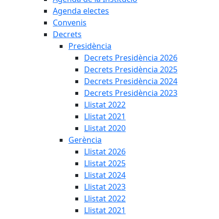
Agenda electes
Convenis
Decrets
Presidència
Decrets Presidència 2026
Decrets Presidència 2025
Decrets Presidència 2024
Decrets Presidència 2023
Llistat 2022
Llistat 2021
Llistat 2020
Gerència
Llistat 2026
Llistat 2025
Llistat 2024
Llistat 2023
Llistat 2022
Llistat 2021