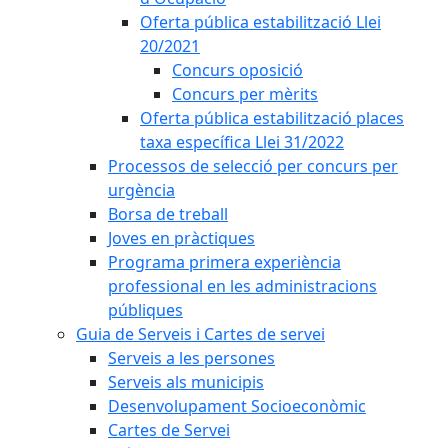
Oferta pública estabilització Llei
20/2021
Concurs oposició
Concurs per mèrits
Oferta pública estabilització places
taxa específica Llei 31/2022
Processos de selecció per concurs per
urgència
Borsa de treball
Joves en pràctiques
Programa primera experiència
professional en les administracions
públiques
Guia de Serveis i Cartes de servei
Serveis a les persones
Serveis als municipis
Desenvolupament Socioeconòmic
Cartes de Servei