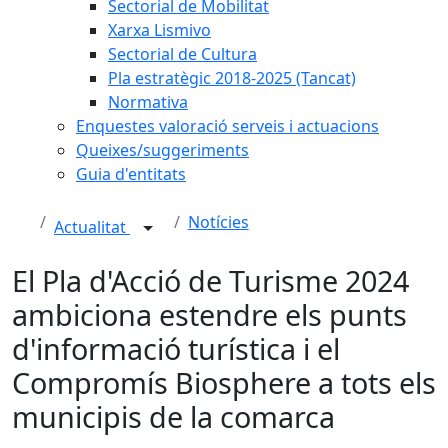
Sectorial de Mobilitat
Xarxa Lismivo
Sectorial de Cultura
Pla estratègic 2018-2025 (Tancat)
Normativa
Enquestes valoració serveis i actuacions
Queixes/suggeriments
Guia d'entitats
Notícies
Actualitat
El Pla d'Acció de Turisme 2024
ambiciona estendre els punts
d'informació turística i el
Compromís Biosphere a tots els
municipis de la comarca