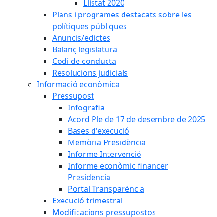
Llistat 2020
Plans i programes destacats sobre les
polítiques públiques
Anuncis/edictes
Balanç legislatura
Codi de conducta
Resolucions judicials
Informació econòmica
Pressupost
Infografia
Acord Ple de 17 de desembre de 2025
Bases d'execució
Memòria Presidència
Informe Intervenció
Informe econòmic financer
Presidència
Portal Transparència
Execució trimestral
Modificacions pressupostos