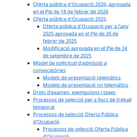
Oferta pública d'Ocupació 2026, aprovada
en el Ple de 18 de febrer de 2026
Oferta pública d'Ocupació 2025
Oferta pública d'Ocupació per a l'any
2025 aprovada en el Ple de 26 de
febrer de 2025
Modificació aprovada en el Ple de 24
de setembre de 2025
Model de sol·licitud d'admissió a
convocatòries
Models de presentació telemàtics
Models de presentació no telemàtics
Drets d'examen, exempcions i taxes
Processos de selecció per a llocs de treball
temporal
Processos de selecció Oferta Pública
d'Ocupació
Processos de selecció Oferta Pública
d'Ocupació