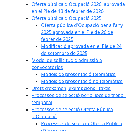
Oferta pública d'Ocupació 2026, aprovada
en el Ple de 18 de febrer de 2026
Oferta pública d'Ocupació 2025
Oferta pública d'Ocupació per a l'any
2025 aprovada en el Ple de 26 de
febrer de 2025
Modificació aprovada en el Ple de 24
de setembre de 2025
Model de sol·licitud d'admissió a
convocatòries
Models de presentació telemàtics
Models de presentació no telemàtics
Drets d'examen, exempcions i taxes
Processos de selecció per a llocs de treball
temporal
Processos de selecció Oferta Pública
d'Ocupació
Processos de selecció Oferta Pública
d'Ocupació