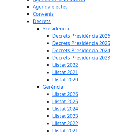
Agenda electes
Convenis
Decrets
Presidència
Decrets Presidència 2026
Decrets Presidència 2025
Decrets Presidència 2024
Decrets Presidència 2023
Llistat 2022
Llistat 2021
Llistat 2020
Gerència
Llistat 2026
Llistat 2025
Llistat 2024
Llistat 2023
Llistat 2022
Llistat 2021