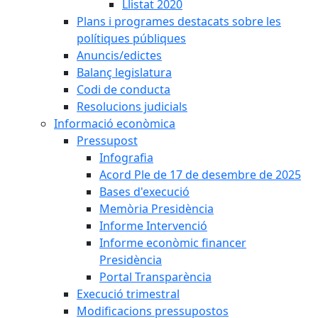
Llistat 2020
Plans i programes destacats sobre les
polítiques públiques
Anuncis/edictes
Balanç legislatura
Codi de conducta
Resolucions judicials
Informació econòmica
Pressupost
Infografia
Acord Ple de 17 de desembre de 2025
Bases d'execució
Memòria Presidència
Informe Intervenció
Informe econòmic financer
Presidència
Portal Transparència
Execució trimestral
Modificacions pressupostos