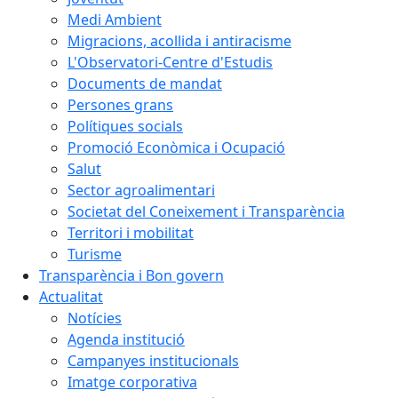
Medi Ambient
Migracions, acollida i antiracisme
L'Observatori-Centre d'Estudis
Documents de mandat
Persones grans
Polítiques socials
Promoció Econòmica i Ocupació
Salut
Sector agroalimentari
Societat del Coneixement i Transparència
Territori i mobilitat
Turisme
Transparència i Bon govern
Actualitat
Notícies
Agenda institució
Campanyes institucionals
Imatge corporativa