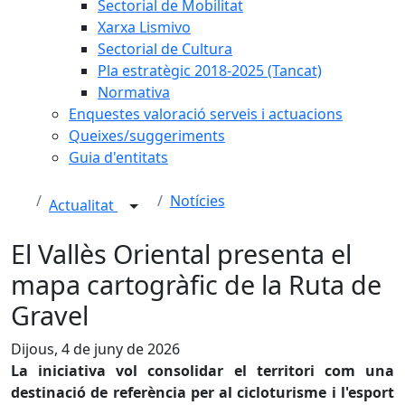
Sectorial de Mobilitat
Xarxa Lismivo
Sectorial de Cultura
Pla estratègic 2018-2025 (Tancat)
Normativa
Enquestes valoració serveis i actuacions
Queixes/suggeriments
Guia d'entitats
Notícies
Actualitat
El Vallès Oriental presenta el
mapa cartogràfic de la Ruta de
Gravel
Dijous, 4 de juny de 2026
La iniciativa vol consolidar el territori com una
destinació de referència per al cicloturisme i l'esport