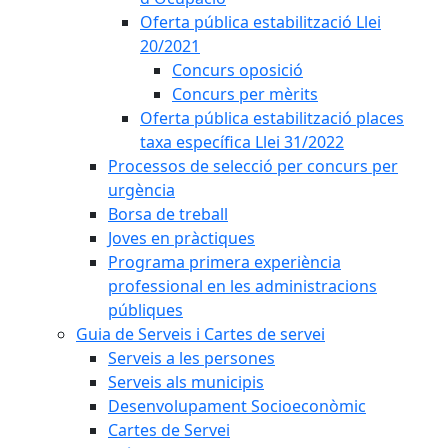
Oferta pública estabilització Llei
20/2021
Concurs oposició
Concurs per mèrits
Oferta pública estabilització places
taxa específica Llei 31/2022
Processos de selecció per concurs per
urgència
Borsa de treball
Joves en pràctiques
Programa primera experiència
professional en les administracions
públiques
Guia de Serveis i Cartes de servei
Serveis a les persones
Serveis als municipis
Desenvolupament Socioeconòmic
Cartes de Servei