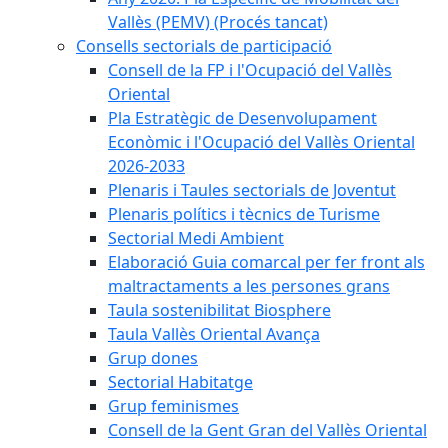
Vallès (PEMV) (Procés tancat)
Consells sectorials de participació
Consell de la FP i l'Ocupació del Vallès
Oriental
Pla Estratègic de Desenvolupament
Econòmic i l'Ocupació del Vallès Oriental
2026-2033
Plenaris i Taules sectorials de Joventut
Plenaris polítics i tècnics de Turisme
Sectorial Medi Ambient
Elaboració Guia comarcal per fer front als
maltractaments a les persones grans
Taula sostenibilitat Biosphere
Taula Vallès Oriental Avança
Grup dones
Sectorial Habitatge
Grup feminismes
Consell de la Gent Gran del Vallès Oriental