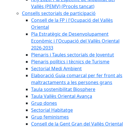
Vallès (PEMV) (Procés tancat)
Consells sectorials de participació
Consell de la FP i l'Ocupació del Vallès
Oriental
Pla Estratègic de Desenvolupament
Econòmic i l'Ocupació del Vallès Oriental
2026-2033
Plenaris i Taules sectorials de Joventut
Plenaris polítics i tècnics de Turisme
Sectorial Medi Ambient
Elaboració Guia comarcal per fer front als
maltractaments a les persones grans
Taula sostenibilitat Biosphere
Taula Vallès Oriental Avança
Grup dones
Sectorial Habitatge
Grup feminismes
Consell de la Gent Gran del Vallès Oriental