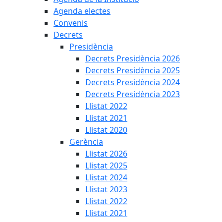
Agenda electes
Convenis
Decrets
Presidència
Decrets Presidència 2026
Decrets Presidència 2025
Decrets Presidència 2024
Decrets Presidència 2023
Llistat 2022
Llistat 2021
Llistat 2020
Gerència
Llistat 2026
Llistat 2025
Llistat 2024
Llistat 2023
Llistat 2022
Llistat 2021