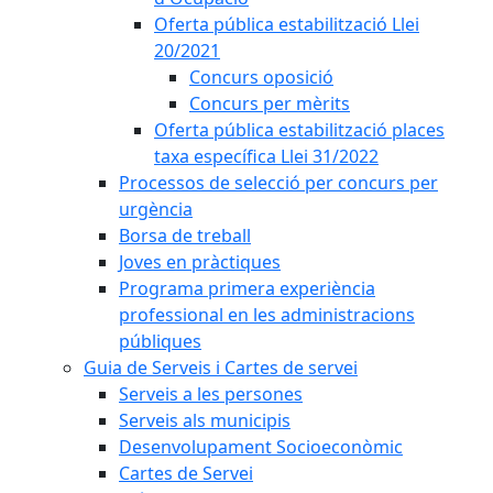
Oferta pública estabilització Llei
20/2021
Concurs oposició
Concurs per mèrits
Oferta pública estabilització places
taxa específica Llei 31/2022
Processos de selecció per concurs per
urgència
Borsa de treball
Joves en pràctiques
Programa primera experiència
professional en les administracions
públiques
Guia de Serveis i Cartes de servei
Serveis a les persones
Serveis als municipis
Desenvolupament Socioeconòmic
Cartes de Servei