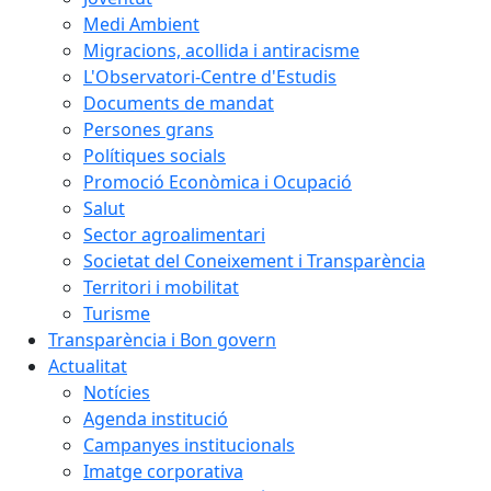
Medi Ambient
Migracions, acollida i antiracisme
L'Observatori-Centre d'Estudis
Documents de mandat
Persones grans
Polítiques socials
Promoció Econòmica i Ocupació
Salut
Sector agroalimentari
Societat del Coneixement i Transparència
Territori i mobilitat
Turisme
Transparència i Bon govern
Actualitat
Notícies
Agenda institució
Campanyes institucionals
Imatge corporativa