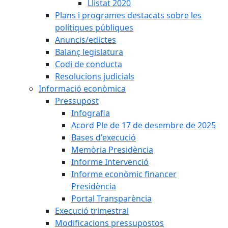
Llistat 2020
Plans i programes destacats sobre les
polítiques públiques
Anuncis/edictes
Balanç legislatura
Codi de conducta
Resolucions judicials
Informació econòmica
Pressupost
Infografia
Acord Ple de 17 de desembre de 2025
Bases d'execució
Memòria Presidència
Informe Intervenció
Informe econòmic financer
Presidència
Portal Transparència
Execució trimestral
Modificacions pressupostos