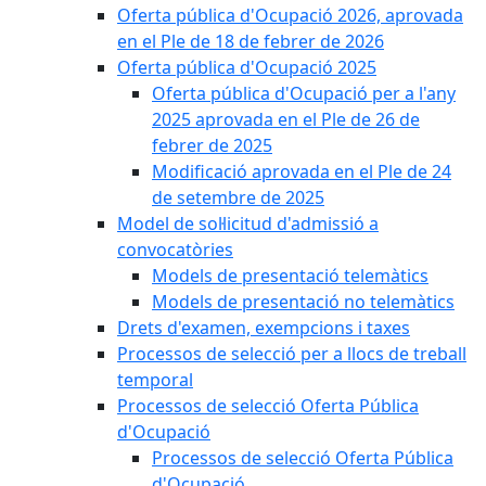
Oferta pública d'Ocupació 2026, aprovada
en el Ple de 18 de febrer de 2026
Oferta pública d'Ocupació 2025
Oferta pública d'Ocupació per a l'any
2025 aprovada en el Ple de 26 de
febrer de 2025
Modificació aprovada en el Ple de 24
de setembre de 2025
Model de sol·licitud d'admissió a
convocatòries
Models de presentació telemàtics
Models de presentació no telemàtics
Drets d'examen, exempcions i taxes
Processos de selecció per a llocs de treball
temporal
Processos de selecció Oferta Pública
d'Ocupació
Processos de selecció Oferta Pública
d'Ocupació