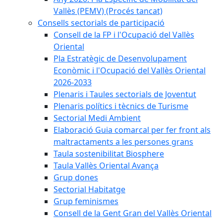
Vallès (PEMV) (Procés tancat)
Consells sectorials de participació
Consell de la FP i l'Ocupació del Vallès
Oriental
Pla Estratègic de Desenvolupament
Econòmic i l'Ocupació del Vallès Oriental
2026-2033
Plenaris i Taules sectorials de Joventut
Plenaris polítics i tècnics de Turisme
Sectorial Medi Ambient
Elaboració Guia comarcal per fer front als
maltractaments a les persones grans
Taula sostenibilitat Biosphere
Taula Vallès Oriental Avança
Grup dones
Sectorial Habitatge
Grup feminismes
Consell de la Gent Gran del Vallès Oriental