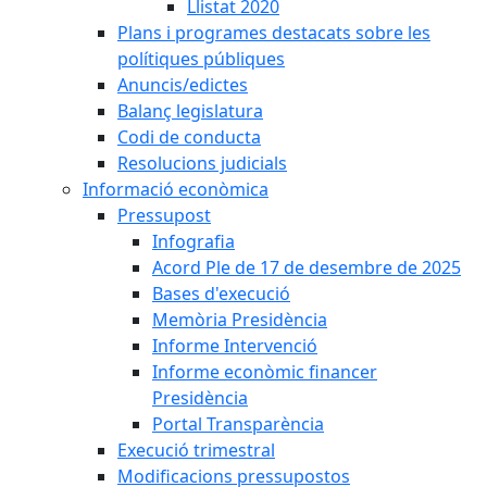
Llistat 2020
Plans i programes destacats sobre les
polítiques públiques
Anuncis/edictes
Balanç legislatura
Codi de conducta
Resolucions judicials
Informació econòmica
Pressupost
Infografia
Acord Ple de 17 de desembre de 2025
Bases d'execució
Memòria Presidència
Informe Intervenció
Informe econòmic financer
Presidència
Portal Transparència
Execució trimestral
Modificacions pressupostos