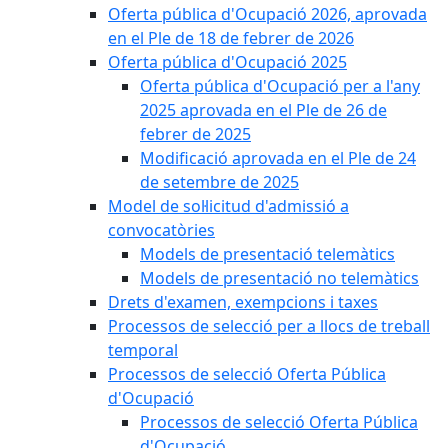
Oferta pública d'Ocupació 2026, aprovada
en el Ple de 18 de febrer de 2026
Oferta pública d'Ocupació 2025
Oferta pública d'Ocupació per a l'any
2025 aprovada en el Ple de 26 de
febrer de 2025
Modificació aprovada en el Ple de 24
de setembre de 2025
Model de sol·licitud d'admissió a
convocatòries
Models de presentació telemàtics
Models de presentació no telemàtics
Drets d'examen, exempcions i taxes
Processos de selecció per a llocs de treball
temporal
Processos de selecció Oferta Pública
d'Ocupació
Processos de selecció Oferta Pública
d'Ocupació