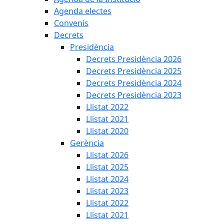
Agenda electes
Convenis
Decrets
Presidència
Decrets Presidència 2026
Decrets Presidència 2025
Decrets Presidència 2024
Decrets Presidència 2023
Llistat 2022
Llistat 2021
Llistat 2020
Gerència
Llistat 2026
Llistat 2025
Llistat 2024
Llistat 2023
Llistat 2022
Llistat 2021