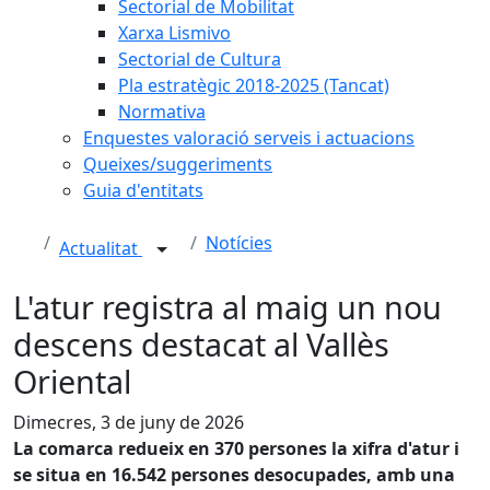
Sectorial de Mobilitat
Xarxa Lismivo
Sectorial de Cultura
Pla estratègic 2018-2025 (Tancat)
Normativa
Enquestes valoració serveis i actuacions
Queixes/suggeriments
Guia d'entitats
Notícies
Actualitat
L'atur registra al maig un nou
descens destacat al Vallès
Oriental
Dimecres, 3 de juny de 2026
La comarca redueix en 370 persones la xifra d'atur i
se situa en 16.542 persones desocupades, amb una