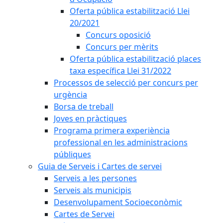
Oferta pública estabilització Llei
20/2021
Concurs oposició
Concurs per mèrits
Oferta pública estabilització places
taxa específica Llei 31/2022
Processos de selecció per concurs per
urgència
Borsa de treball
Joves en pràctiques
Programa primera experiència
professional en les administracions
públiques
Guia de Serveis i Cartes de servei
Serveis a les persones
Serveis als municipis
Desenvolupament Socioeconòmic
Cartes de Servei