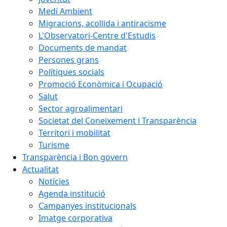
Medi Ambient
Migracions, acollida i antiracisme
L'Observatori-Centre d'Estudis
Documents de mandat
Persones grans
Polítiques socials
Promoció Econòmica i Ocupació
Salut
Sector agroalimentari
Societat del Coneixement i Transparència
Territori i mobilitat
Turisme
Transparència i Bon govern
Actualitat
Notícies
Agenda institució
Campanyes institucionals
Imatge corporativa