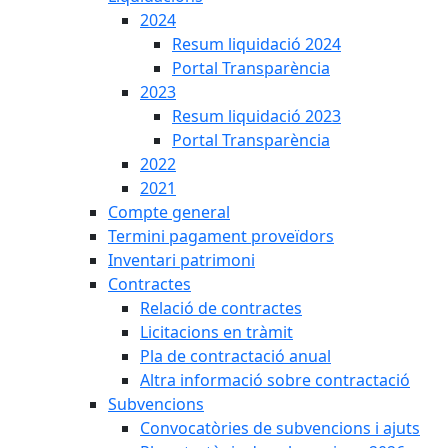
2024
Resum liquidació 2024
Portal Transparència
2023
Resum liquidació 2023
Portal Transparència
2022
2021
Compte general
Termini pagament proveïdors
Inventari patrimoni
Contractes
Relació de contractes
Licitacions en tràmit
Pla de contractació anual
Altra informació sobre contractació
Subvencions
Convocatòries de subvencions i ajuts