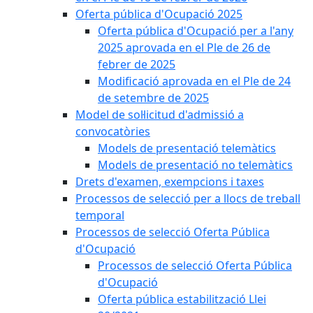
Oferta pública d'Ocupació 2025
Oferta pública d'Ocupació per a l'any
2025 aprovada en el Ple de 26 de
febrer de 2025
Modificació aprovada en el Ple de 24
de setembre de 2025
Model de sol·licitud d'admissió a
convocatòries
Models de presentació telemàtics
Models de presentació no telemàtics
Drets d'examen, exempcions i taxes
Processos de selecció per a llocs de treball
temporal
Processos de selecció Oferta Pública
d'Ocupació
Processos de selecció Oferta Pública
d'Ocupació
Oferta pública estabilització Llei