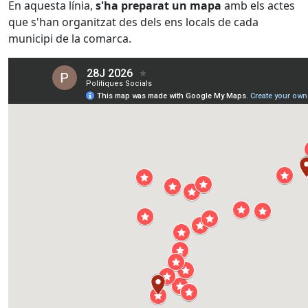
En aquesta línia,
s'ha preparat un mapa
amb els actes
que s'han organitzat des dels ens locals de cada
municipi de la comarca.