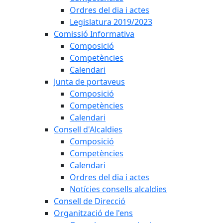
Ordres del dia i actes
Legislatura 2019/2023
Comissió Informativa
Composició
Competències
Calendari
Junta de portaveus
Composició
Competències
Calendari
Consell d'Alcaldies
Composició
Competències
Calendari
Ordres del dia i actes
Notícies consells alcaldies
Consell de Direcció
Organització de l'ens