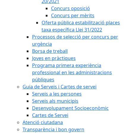
20/2021
Concurs oposició
Concurs per mèrits
Oferta pública estabilització places
taxa específica Llei 31/2022
Processos de selecció per concurs per
urgència
Borsa de treball
Joves en pràctiques
Programa primera experiència
professional en les administracions
públiques
Guia de Serveis i Cartes de servei
Serveis a les persones
Serveis als municipis
Desenvolupament Socioeconòmic
Cartes de Servei
Atenció ciutadana
Transparència i bon govern