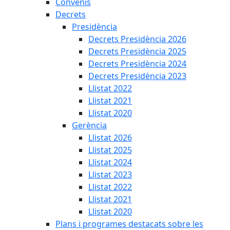
Convenis
Decrets
Presidència
Decrets Presidència 2026
Decrets Presidència 2025
Decrets Presidència 2024
Decrets Presidència 2023
Llistat 2022
Llistat 2021
Llistat 2020
Gerència
Llistat 2026
Llistat 2025
Llistat 2024
Llistat 2023
Llistat 2022
Llistat 2021
Llistat 2020
Plans i programes destacats sobre les