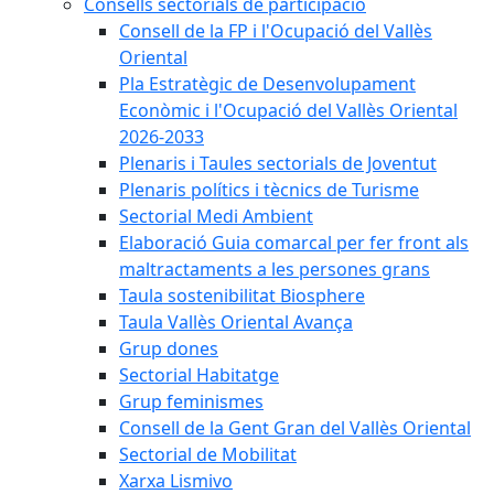
Consells sectorials de participació
Consell de la FP i l'Ocupació del Vallès
Oriental
Pla Estratègic de Desenvolupament
Econòmic i l'Ocupació del Vallès Oriental
2026-2033
Plenaris i Taules sectorials de Joventut
Plenaris polítics i tècnics de Turisme
Sectorial Medi Ambient
Elaboració Guia comarcal per fer front als
maltractaments a les persones grans
Taula sostenibilitat Biosphere
Taula Vallès Oriental Avança
Grup dones
Sectorial Habitatge
Grup feminismes
Consell de la Gent Gran del Vallès Oriental
Sectorial de Mobilitat
Xarxa Lismivo