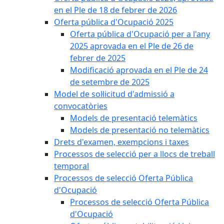
en el Ple de 18 de febrer de 2026
Oferta pública d'Ocupació 2025
Oferta pública d'Ocupació per a l'any
2025 aprovada en el Ple de 26 de
febrer de 2025
Modificació aprovada en el Ple de 24
de setembre de 2025
Model de sol·licitud d'admissió a
convocatòries
Models de presentació telemàtics
Models de presentació no telemàtics
Drets d'examen, exempcions i taxes
Processos de selecció per a llocs de treball
temporal
Processos de selecció Oferta Pública
d'Ocupació
Processos de selecció Oferta Pública
d'Ocupació