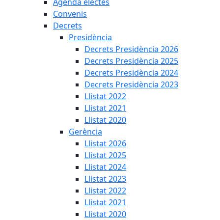
Agenda electes
Convenis
Decrets
Presidència
Decrets Presidència 2026
Decrets Presidència 2025
Decrets Presidència 2024
Decrets Presidència 2023
Llistat 2022
Llistat 2021
Llistat 2020
Gerència
Llistat 2026
Llistat 2025
Llistat 2024
Llistat 2023
Llistat 2022
Llistat 2021
Llistat 2020