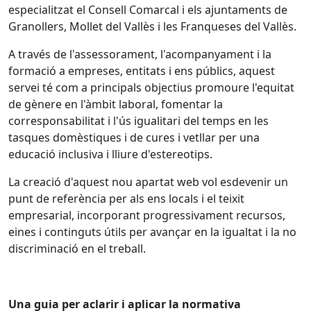
especialitzat el Consell Comarcal i els ajuntaments de
Granollers, Mollet del Vallès i les Franqueses del Vallès.
A través de l'assessorament, l'acompanyament i la
formació a empreses, entitats i ens públics, aquest
servei té com a principals objectius promoure l'equitat
de gènere en l'àmbit laboral, fomentar la
corresponsabilitat i l'ús igualitari del temps en les
tasques domèstiques i de cures i vetllar per una
educació inclusiva i lliure d'estereotips.
La creació d'aquest nou apartat web vol esdevenir un
punt de referència per als ens locals i el teixit
empresarial, incorporant progressivament recursos,
eines i continguts útils per avançar en la igualtat i la no
discriminació en el treball.
Una guia per aclarir i aplicar la normativa