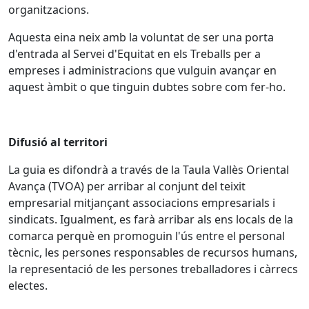
organitzacions.
Aquesta eina neix amb la voluntat de ser una porta
d'entrada al Servei d'Equitat en els Treballs per a
empreses i administracions que vulguin avançar en
aquest àmbit o que tinguin dubtes sobre com fer-ho.
Difusió al territori
La guia es difondrà a través de la Taula Vallès Oriental
Avança (TVOA) per arribar al conjunt del teixit
empresarial mitjançant associacions empresarials i
sindicats. Igualment, es farà arribar als ens locals de la
comarca perquè en promoguin l'ús entre el personal
tècnic, les persones responsables de recursos humans,
la representació de les persones treballadores i càrrecs
electes.