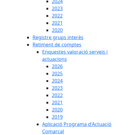
2024
2023
2022
2021
2020
Registre grups interès
Retiment de comptes
Enquestes valoració serveis i
actuacions
2026
2025
2024
2023
2022
2021
2020
2019
Aplicació Programa d'Actuació
Comarcal