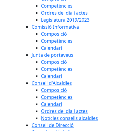
Competències
Ordres del dia i actes
Legislatura 2019/2023
Comissió Informativa
Composició
Competències
Calendari
Junta de portaveus
Composició
Competències
Calendari
Consell d'Alcaldies
Composició
Competències
Calendari
Ordres del dia i actes
Notícies consells alcaldies
Consell de Direcció