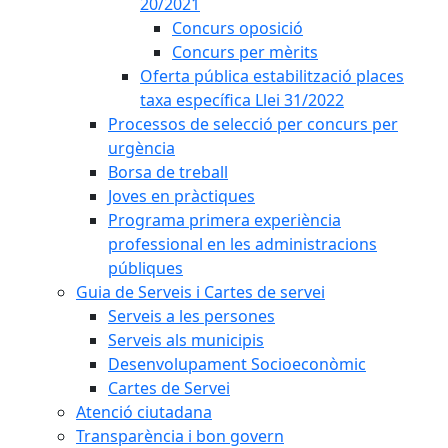
20/2021
Concurs oposició
Concurs per mèrits
Oferta pública estabilització places
taxa específica Llei 31/2022
Processos de selecció per concurs per
urgència
Borsa de treball
Joves en pràctiques
Programa primera experiència
professional en les administracions
públiques
Guia de Serveis i Cartes de servei
Serveis a les persones
Serveis als municipis
Desenvolupament Socioeconòmic
Cartes de Servei
Atenció ciutadana
Transparència i bon govern