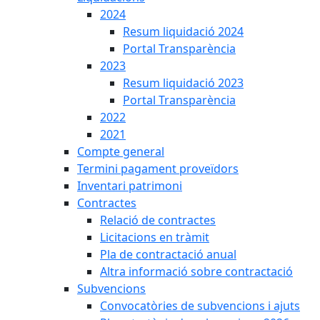
2024
Resum liquidació 2024
Portal Transparència
2023
Resum liquidació 2023
Portal Transparència
2022
2021
Compte general
Termini pagament proveïdors
Inventari patrimoni
Contractes
Relació de contractes
Licitacions en tràmit
Pla de contractació anual
Altra informació sobre contractació
Subvencions
Convocatòries de subvencions i ajuts