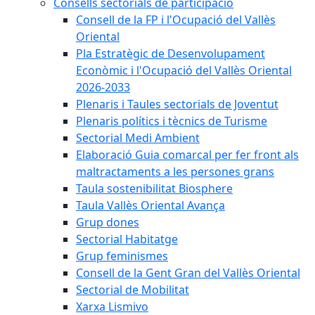
Consells sectorials de participació
Consell de la FP i l'Ocupació del Vallès
Oriental
Pla Estratègic de Desenvolupament
Econòmic i l'Ocupació del Vallès Oriental
2026-2033
Plenaris i Taules sectorials de Joventut
Plenaris polítics i tècnics de Turisme
Sectorial Medi Ambient
Elaboració Guia comarcal per fer front als
maltractaments a les persones grans
Taula sostenibilitat Biosphere
Taula Vallès Oriental Avança
Grup dones
Sectorial Habitatge
Grup feminismes
Consell de la Gent Gran del Vallès Oriental
Sectorial de Mobilitat
Xarxa Lismivo