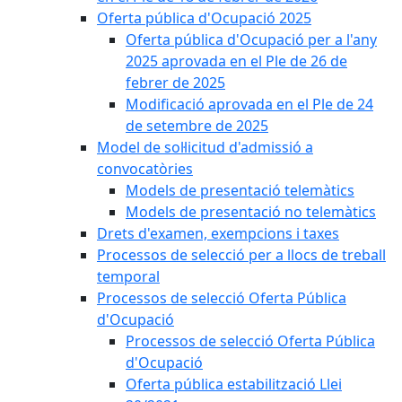
Oferta pública d'Ocupació 2025
Oferta pública d'Ocupació per a l'any
2025 aprovada en el Ple de 26 de
febrer de 2025
Modificació aprovada en el Ple de 24
de setembre de 2025
Model de sol·licitud d'admissió a
convocatòries
Models de presentació telemàtics
Models de presentació no telemàtics
Drets d'examen, exempcions i taxes
Processos de selecció per a llocs de treball
temporal
Processos de selecció Oferta Pública
d'Ocupació
Processos de selecció Oferta Pública
d'Ocupació
Oferta pública estabilització Llei