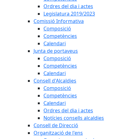
Ordres del dia i actes
Legislatura 2019/2023
Comissió Informativa
Composició
Competències
Calendari
Junta de portaveus
Composició
Competències
Calendari
Consell d'Alcaldies
Composició
Competències
Calendari
Ordres del dia i actes
Notícies consells alcaldies
Consell de Direcció
Organització de l'ens