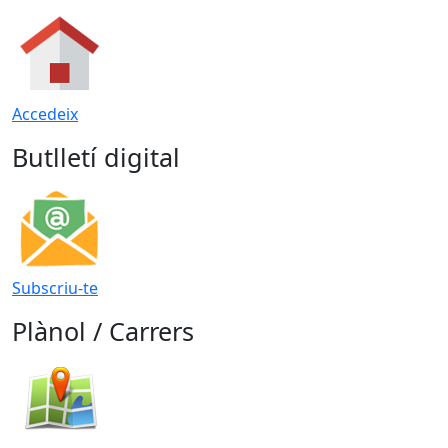
Accedeix
Butlletí digital
Subscriu-te
Plànol / Carrers