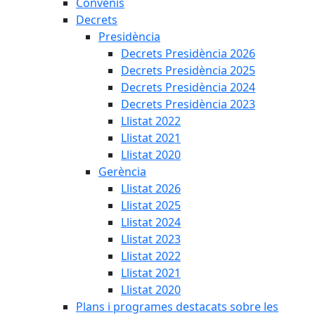
Convenis
Decrets
Presidència
Decrets Presidència 2026
Decrets Presidència 2025
Decrets Presidència 2024
Decrets Presidència 2023
Llistat 2022
Llistat 2021
Llistat 2020
Gerència
Llistat 2026
Llistat 2025
Llistat 2024
Llistat 2023
Llistat 2022
Llistat 2021
Llistat 2020
Plans i programes destacats sobre les