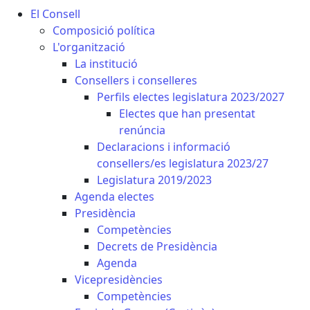
El Consell
Composició política
L'organització
La institució
Consellers i conselleres
Perfils electes legislatura 2023/2027
Electes que han presentat
renúncia
Declaracions i informació
consellers/es legislatura 2023/27
Legislatura 2019/2023
Agenda electes
Presidència
Competències
Decrets de Presidència
Agenda
Vicepresidències
Competències