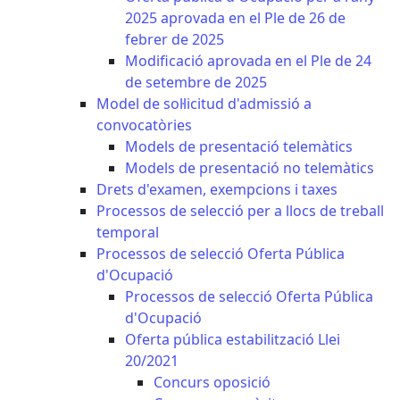
2025 aprovada en el Ple de 26 de
febrer de 2025
Modificació aprovada en el Ple de 24
de setembre de 2025
Model de sol·licitud d'admissió a
convocatòries
Models de presentació telemàtics
Models de presentació no telemàtics
Drets d'examen, exempcions i taxes
Processos de selecció per a llocs de treball
temporal
Processos de selecció Oferta Pública
d'Ocupació
Processos de selecció Oferta Pública
d'Ocupació
Oferta pública estabilització Llei
20/2021
Concurs oposició