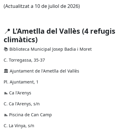
(Actualitzat a 10 de juliol de 2026)
📍
L'Ametlla del Vallès (4 refugis
climàtics)
📚 Biblioteca Municipal Josep Badia i Moret
C. Torregassa, 35-37
🏛️ Ajuntament de l'Ametlla del Vallès
Pl. Ajuntament, 1
🏊 Ca l'Arenys
C. Ca l'Arenys, s/n
🏊 Piscina de Can Camp
C. La Vinya, s/n