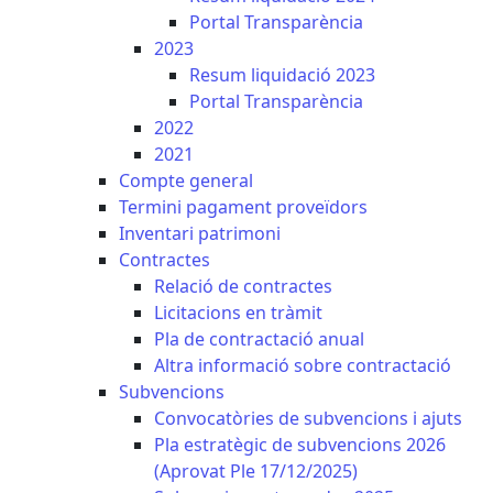
Portal Transparència
2023
Resum liquidació 2023
Portal Transparència
2022
2021
Compte general
Termini pagament proveïdors
Inventari patrimoni
Contractes
Relació de contractes
Licitacions en tràmit
Pla de contractació anual
Altra informació sobre contractació
Subvencions
Convocatòries de subvencions i ajuts
Pla estratègic de subvencions 2026
(Aprovat Ple 17/12/2025)