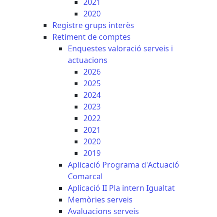
2021
2020
Registre grups interès
Retiment de comptes
Enquestes valoració serveis i
actuacions
2026
2025
2024
2023
2022
2021
2020
2019
Aplicació Programa d'Actuació
Comarcal
Aplicació II Pla intern Igualtat
Memòries serveis
Avaluacions serveis