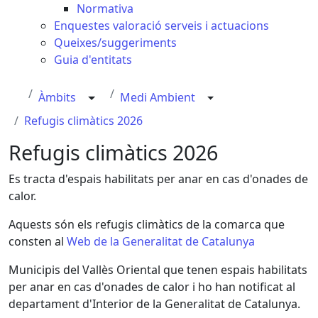
Normativa
Enquestes valoració serveis i actuacions
Queixes/suggeriments
Guia d'entitats
Àmbits
Medi Ambient
Refugis climàtics 2026
Refugis climàtics 2026
Es tracta d'espais habilitats per anar en cas d'onades de
calor.
Aquests són els refugis climàtics de la comarca que
consten al
Web de la Generalitat de Catalunya
Municipis del Vallès Oriental que tenen espais habilitats
per anar en cas d'onades de calor i ho han notificat al
departament d'Interior de la Generalitat de Catalunya.