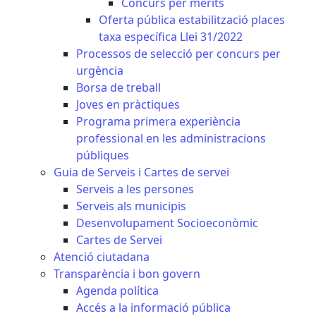
Concurs per mèrits
Oferta pública estabilització places
taxa específica Llei 31/2022
Processos de selecció per concurs per
urgència
Borsa de treball
Joves en pràctiques
Programa primera experiència
professional en les administracions
públiques
Guia de Serveis i Cartes de servei
Serveis a les persones
Serveis als municipis
Desenvolupament Socioeconòmic
Cartes de Servei
Atenció ciutadana
Transparència i bon govern
Agenda política
Accés a la informació pública