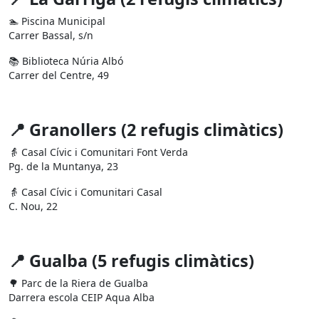
🏊 Piscina Municipal
Carrer Bassal, s/n
📚 Biblioteca Núria Albó
Carrer del Centre, 49
📍 Granollers (2 refugis climàtics)
👵 Casal Cívic i Comunitari Font Verda
Pg. de la Muntanya, 23
👵 Casal Cívic i Comunitari Casal
C. Nou, 22
📍 Gualba (5 refugis climàtics)
🌳 Parc de la Riera de Gualba
Darrera escola CEIP Aqua Alba