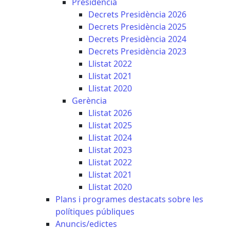
Presidència
Decrets Presidència 2026
Decrets Presidència 2025
Decrets Presidència 2024
Decrets Presidència 2023
Llistat 2022
Llistat 2021
Llistat 2020
Gerència
Llistat 2026
Llistat 2025
Llistat 2024
Llistat 2023
Llistat 2022
Llistat 2021
Llistat 2020
Plans i programes destacats sobre les
polítiques públiques
Anuncis/edictes