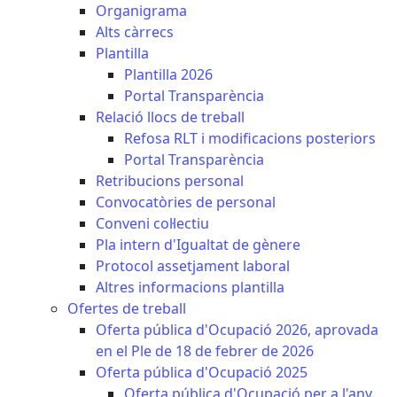
Organigrama
Alts càrrecs
Plantilla
Plantilla 2026
Portal Transparència
Relació llocs de treball
Refosa RLT i modificacions posteriors
Portal Transparència
Retribucions personal
Convocatòries de personal
Conveni col·lectiu
Pla intern d'Igualtat de gènere
Protocol assetjament laboral
Altres informacions plantilla
Ofertes de treball
Oferta pública d'Ocupació 2026, aprovada
en el Ple de 18 de febrer de 2026
Oferta pública d'Ocupació 2025
Oferta pública d'Ocupació per a l'any