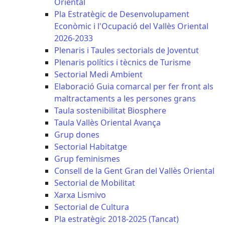
Oriental
Pla Estratègic de Desenvolupament
Econòmic i l'Ocupació del Vallès Oriental
2026-2033
Plenaris i Taules sectorials de Joventut
Plenaris polítics i tècnics de Turisme
Sectorial Medi Ambient
Elaboració Guia comarcal per fer front als
maltractaments a les persones grans
Taula sostenibilitat Biosphere
Taula Vallès Oriental Avança
Grup dones
Sectorial Habitatge
Grup feminismes
Consell de la Gent Gran del Vallès Oriental
Sectorial de Mobilitat
Xarxa Lismivo
Sectorial de Cultura
Pla estratègic 2018-2025 (Tancat)