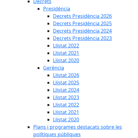
Decrets
Presidència
Decrets Presidència 2026
Decrets Presidència 2025
Decrets Presidència 2024
Decrets Presidència 2023
Llistat 2022
Llistat 2021
Llistat 2020
Gerència
Llistat 2026
Llistat 2025
Llistat 2024
Llistat 2023
Llistat 2022
Llistat 2021
Llistat 2020
Plans i programes destacats sobre les
polítiques públiques