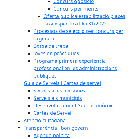
Concurs oposició
Concurs per mèrits
Oferta pública estabilització places
taxa específica Llei 31/2022
Processos de selecció per concurs per
urgència
Borsa de treball
Joves en pràctiques
Programa primera experiència
professional en les administracions
públiques
Guia de Serveis i Cartes de servei
Serveis a les persones
Serveis als municipis
Desenvolupament Socioeconòmic
Cartes de Servei
Atenció ciutadana
Transparència i bon govern
Agenda política