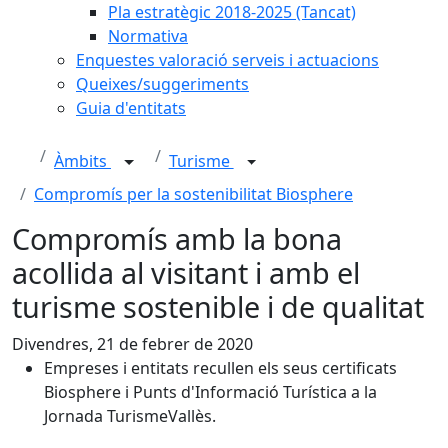
Pla estratègic 2018-2025 (Tancat)
Normativa
Enquestes valoració serveis i actuacions
Queixes/suggeriments
Guia d'entitats
Àmbits
Turisme
Compromís per la sostenibilitat Biosphere
Compromís amb la bona
acollida al visitant i amb el
turisme sostenible i de qualitat
Divendres, 21 de febrer de 2020
Empreses i entitats recullen els seus certificats
Biosphere i Punts d'Informació Turística a la
Jornada TurismeVallès.