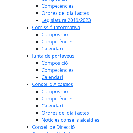
Competències
Ordres del dia i actes
Legislatura 2019/2023
Comissió Informativa
Composició
Competències
Calendari
Junta de portaveus
Composició
Competències
Calendari
Consell d'Alcaldies
Composició
Competències
Calendari
Ordres del dia i actes
Notícies consells alcaldies
Consell de Direcció