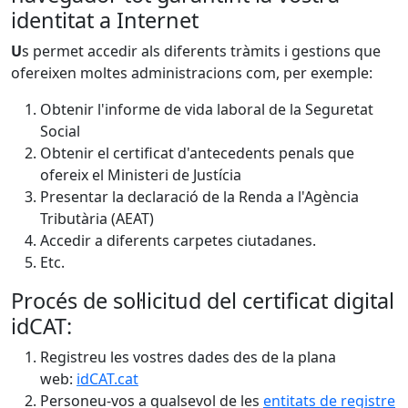
identitat a Internet
U
s permet accedir als diferents tràmits i gestions que
ofereixen moltes administracions com, per exemple:
Obtenir l'informe de vida laboral de la Seguretat
Social
Obtenir el certificat d'antecedents penals que
ofereix el Ministeri de Justícia
Presentar la declaració de la Renda a l'Agència
Tributària (AEAT)
Accedir a diferents carpetes ciutadanes.
Etc.
Procés de sol·licitud del certificat digital
idCAT:
Registreu les vostres dades des de la plana
web:
idCAT.cat
Personeu-vos a qualsevol de les
entitats de registre