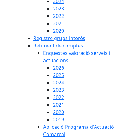
2024
2023
2022
2021
2020
Registre grups interès
Retiment de comptes
Enquestes valoració serveis i
actuacions
2026
2025
2024
2023
2022
2021
2020
2019
Aplicació Programa d'Actuació
Comarcal