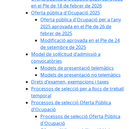
en el Ple de 18 de febrer de 2026
Oferta pública d'Ocupació 2025
Oferta pública d'Ocupació per a l'any
2025 aprovada en el Ple de 26 de
febrer de 2025
Modificació aprovada en el Ple de 24
de setembre de 2025
Model de sol·licitud d'admissió a
convocatòries
Models de presentació telemàtics
Models de presentació no telemàtics
Drets d'examen, exempcions i taxes
Processos de selecció per a llocs de treball
temporal
Processos de selecció Oferta Pública
d'Ocupació
Processos de selecció Oferta Pública
d'Ocupació