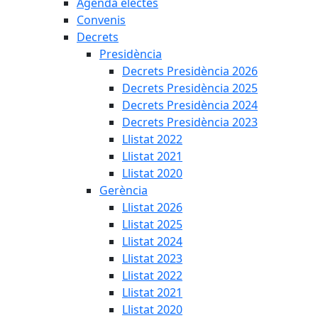
Agenda electes
Convenis
Decrets
Presidència
Decrets Presidència 2026
Decrets Presidència 2025
Decrets Presidència 2024
Decrets Presidència 2023
Llistat 2022
Llistat 2021
Llistat 2020
Gerència
Llistat 2026
Llistat 2025
Llistat 2024
Llistat 2023
Llistat 2022
Llistat 2021
Llistat 2020