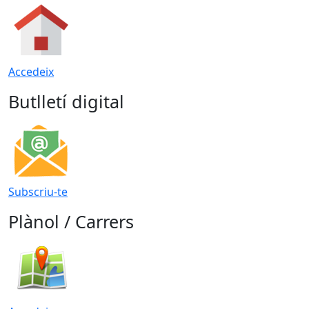
Accedeix
Butlletí digital
Subscriu-te
Plànol / Carrers