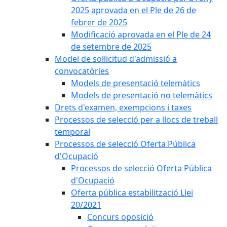
2025 aprovada en el Ple de 26 de
febrer de 2025
Modificació aprovada en el Ple de 24
de setembre de 2025
Model de sol·licitud d'admissió a
convocatòries
Models de presentació telemàtics
Models de presentació no telemàtics
Drets d'examen, exempcions i taxes
Processos de selecció per a llocs de treball
temporal
Processos de selecció Oferta Pública
d'Ocupació
Processos de selecció Oferta Pública
d'Ocupació
Oferta pública estabilització Llei
20/2021
Concurs oposició