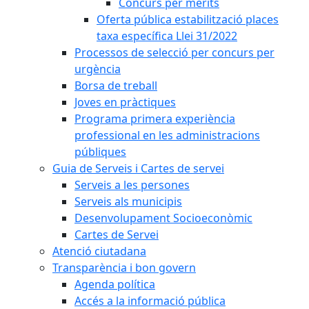
Concurs per mèrits
Oferta pública estabilització places
taxa específica Llei 31/2022
Processos de selecció per concurs per
urgència
Borsa de treball
Joves en pràctiques
Programa primera experiència
professional en les administracions
públiques
Guia de Serveis i Cartes de servei
Serveis a les persones
Serveis als municipis
Desenvolupament Socioeconòmic
Cartes de Servei
Atenció ciutadana
Transparència i bon govern
Agenda política
Accés a la informació pública