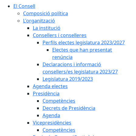
El Consell
Composició política
L'organització
La institució
Consellers i conselleres
Perfils electes legislatura 2023/2027
Electes que han presentat
renúncia
Declaracions i informació
consellers/es legislatura 2023/27
Legislatura 2019/2023
Agenda electes
Presidència
Competències
Decrets de Presidència
Agenda
Vicepresidències
Competències