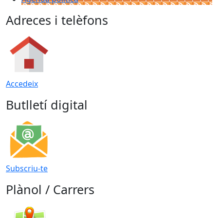
Adreces i telèfons
Accedeix
Butlletí digital
Subscriu-te
Plànol / Carrers