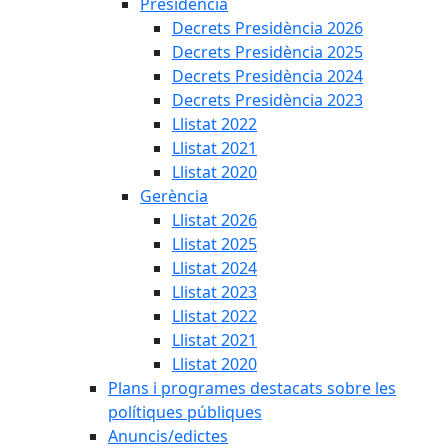
Presidència
Decrets Presidència 2026
Decrets Presidència 2025
Decrets Presidència 2024
Decrets Presidència 2023
Llistat 2022
Llistat 2021
Llistat 2020
Gerència
Llistat 2026
Llistat 2025
Llistat 2024
Llistat 2023
Llistat 2022
Llistat 2021
Llistat 2020
Plans i programes destacats sobre les
polítiques públiques
Anuncis/edictes