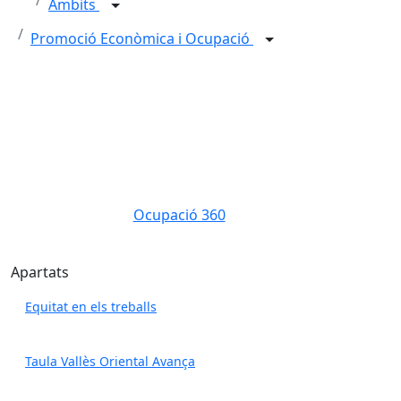
Àmbits
Promoció Econòmica i Ocupació
Ocupació 360
Ocupació 360
Apartats
Equitat en els treballs
Taula Vallès Oriental Avança