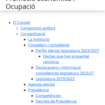
Ocupació
El Consell
Composició política
L'organització
La institució
Consellers i conselleres
Perfils electes legislatura 2023/2027
Electes que han presentat
renúncia
Declaracions i informació
consellers/es legislatura 2023/27
Legislatura 2019/2023
Agenda electes
Presidència
Competències
Decrets de Presidència