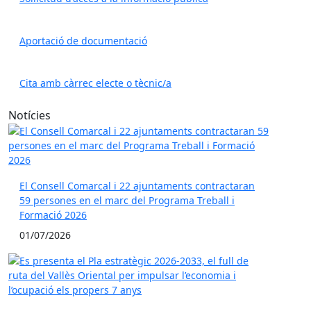
Aportació de documentació
Cita amb càrrec electe o tècnic/a
Notícies
El Consell Comarcal i 22 ajuntaments contractaran
59 persones en el marc del Programa Treball i
Formació 2026
01/07/2026