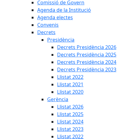
Comissió de Govern
Agenda de la Institució
Agenda electes
Convenis
Decrets
Presidència
Decrets Presidència 2026
Decrets Presidència 2025
Decrets Presidència 2024
Decrets Presidència 2023
Llistat 2022
Llistat 2021
Llistat 2020
Gerència
Llistat 2026
Llistat 2025
Llistat 2024
Llistat 2023
Llistat 2022