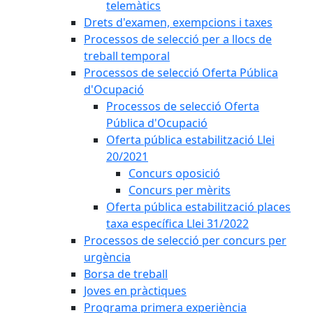
telemàtics
Drets d'examen, exempcions i taxes
Processos de selecció per a llocs de
treball temporal
Processos de selecció Oferta Pública
d'Ocupació
Processos de selecció Oferta
Pública d'Ocupació
Oferta pública estabilització Llei
20/2021
Concurs oposició
Concurs per mèrits
Oferta pública estabilització places
taxa específica Llei 31/2022
Processos de selecció per concurs per
urgència
Borsa de treball
Joves en pràctiques
Programa primera experiència