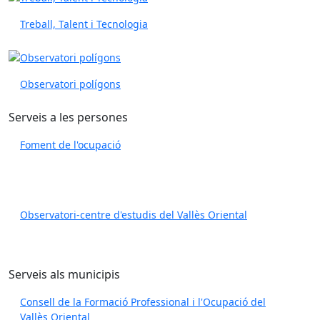
Treball, Talent i Tecnologia
Observatori polígons
Serveis a les persones
Foment de l'ocupació
Observatori-centre d'estudis del Vallès Oriental
Serveis als municipis
Consell de la Formació Professional i l'Ocupació del
Vallès Oriental