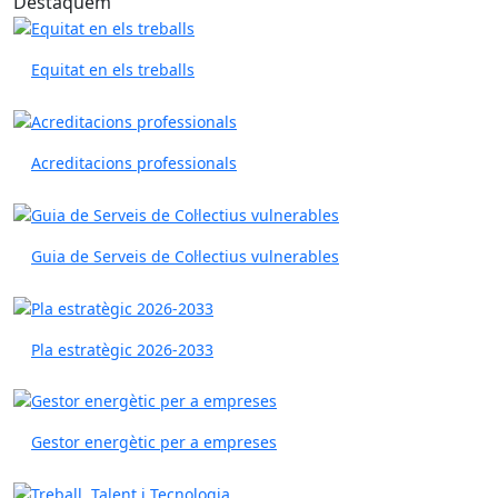
Destaquem
Equitat en els treballs
Acreditacions professionals
Guia de Serveis de Col·lectius vulnerables
Pla estratègic 2026-2033
Gestor energètic per a empreses