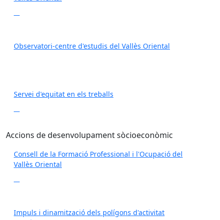
Observatori-centre d'estudis del Vallès Oriental
Servei d'equitat en els treballs
Accions de desenvolupament sòcioeconòmic
Consell de la Formació Professional i l'Ocupació del
Vallès Oriental
Impuls i dinamització dels polígons d'activitat