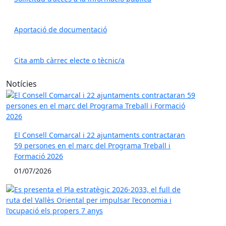
Aportació de documentació
Cita amb càrrec electe o tècnic/a
Notícies
El Consell Comarcal i 22 ajuntaments contractaran
59 persones en el marc del Programa Treball i
Formació 2026
01/07/2026