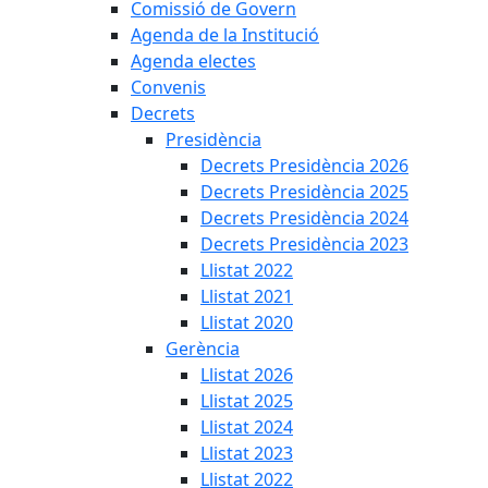
Comissió de Govern
Agenda de la Institució
Agenda electes
Convenis
Decrets
Presidència
Decrets Presidència 2026
Decrets Presidència 2025
Decrets Presidència 2024
Decrets Presidència 2023
Llistat 2022
Llistat 2021
Llistat 2020
Gerència
Llistat 2026
Llistat 2025
Llistat 2024
Llistat 2023
Llistat 2022