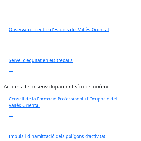
Observatori-centre d'estudis del Vallès Oriental
Servei d'equitat en els treballs
Accions de desenvolupament sòcioeconòmic
Consell de la Formació Professional i l'Ocupació del
Vallès Oriental
Impuls i dinamització dels polígons d'activitat