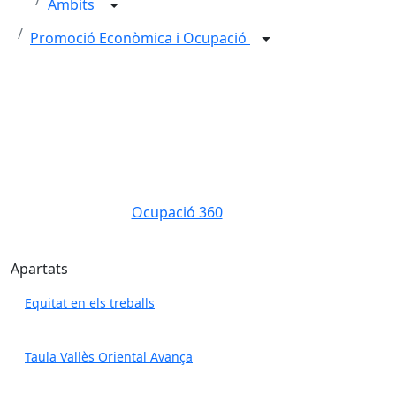
Àmbits
Promoció Econòmica i Ocupació
Ocupació 360
Ocupació 360
Apartats
Equitat en els treballs
Taula Vallès Oriental Avança