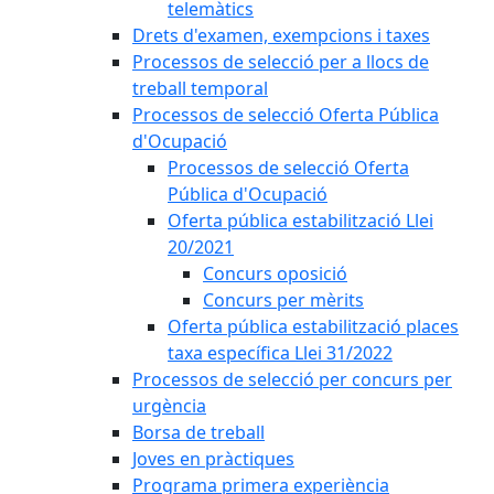
telemàtics
Drets d'examen, exempcions i taxes
Processos de selecció per a llocs de
treball temporal
Processos de selecció Oferta Pública
d'Ocupació
Processos de selecció Oferta
Pública d'Ocupació
Oferta pública estabilització Llei
20/2021
Concurs oposició
Concurs per mèrits
Oferta pública estabilització places
taxa específica Llei 31/2022
Processos de selecció per concurs per
urgència
Borsa de treball
Joves en pràctiques
Programa primera experiència