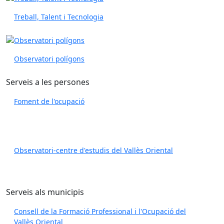
Treball, Talent i Tecnologia
Observatori polígons
Serveis a les persones
Foment de l'ocupació
Observatori-centre d'estudis del Vallès Oriental
Serveis als municipis
Consell de la Formació Professional i l'Ocupació del
Vallès Oriental