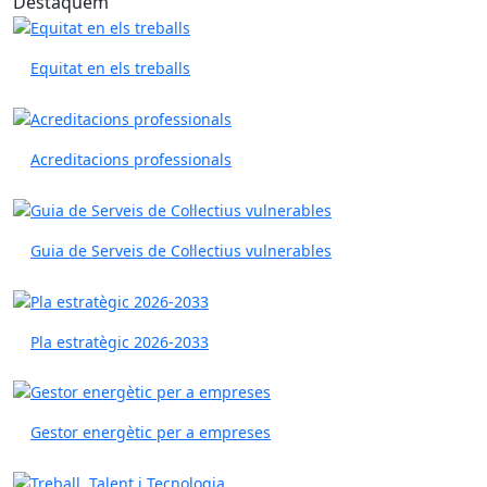
Destaquem
Equitat en els treballs
Acreditacions professionals
Guia de Serveis de Col·lectius vulnerables
Pla estratègic 2026-2033
Gestor energètic per a empreses