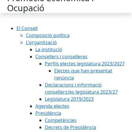
Ocupació
El Consell
Composició política
L'organització
La institució
Consellers i conselleres
Perfils electes legislatura 2023/2027
Electes que han presentat
renúncia
Declaracions i informació
consellers/es legislatura 2023/27
Legislatura 2019/2023
Agenda electes
Presidència
Competències
Decrets de Presidència