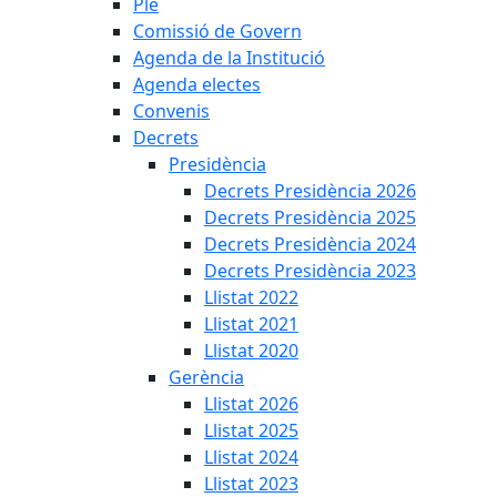
Ple
Comissió de Govern
Agenda de la Institució
Agenda electes
Convenis
Decrets
Presidència
Decrets Presidència 2026
Decrets Presidència 2025
Decrets Presidència 2024
Decrets Presidència 2023
Llistat 2022
Llistat 2021
Llistat 2020
Gerència
Llistat 2026
Llistat 2025
Llistat 2024
Llistat 2023