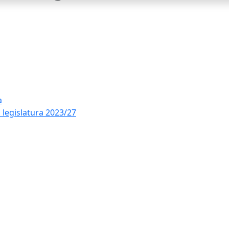
a
 legislatura 2023/27