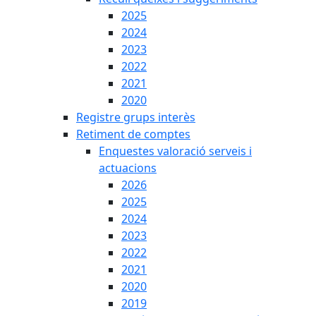
2025
2024
2023
2022
2021
2020
Registre grups interès
Retiment de comptes
Enquestes valoració serveis i
actuacions
2026
2025
2024
2023
2022
2021
2020
2019