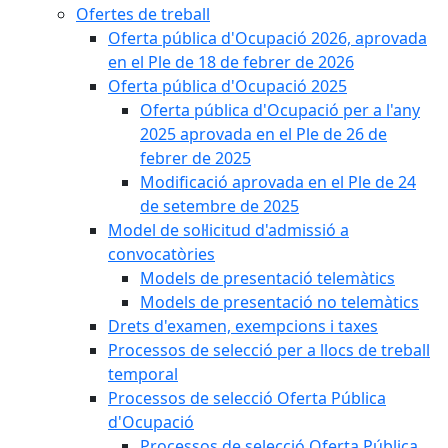
Ofertes de treball
Oferta pública d'Ocupació 2026, aprovada
en el Ple de 18 de febrer de 2026
Oferta pública d'Ocupació 2025
Oferta pública d'Ocupació per a l'any
2025 aprovada en el Ple de 26 de
febrer de 2025
Modificació aprovada en el Ple de 24
de setembre de 2025
Model de sol·licitud d'admissió a
convocatòries
Models de presentació telemàtics
Models de presentació no telemàtics
Drets d'examen, exempcions i taxes
Processos de selecció per a llocs de treball
temporal
Processos de selecció Oferta Pública
d'Ocupació
Processos de selecció Oferta Pública