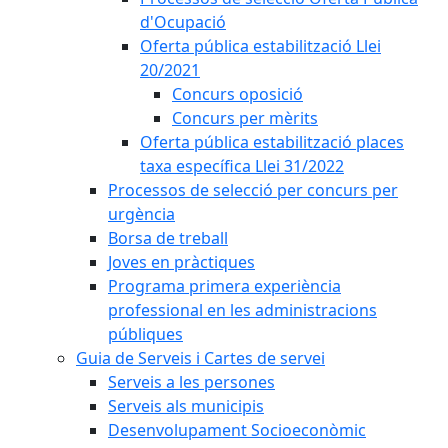
d'Ocupació
Oferta pública estabilització Llei
20/2021
Concurs oposició
Concurs per mèrits
Oferta pública estabilització places
taxa específica Llei 31/2022
Processos de selecció per concurs per
urgència
Borsa de treball
Joves en pràctiques
Programa primera experiència
professional en les administracions
públiques
Guia de Serveis i Cartes de servei
Serveis a les persones
Serveis als municipis
Desenvolupament Socioeconòmic