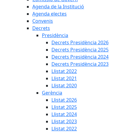
Agenda de la Institució
Agenda electes
Convenis
Decrets
Presidència
Decrets Presidència 2026
Decrets Presidència 2025
Decrets Presidència 2024
Decrets Presidència 2023
Llistat 2022
Llistat 2021
Llistat 2020
Gerència
Llistat 2026
Llistat 2025
Llistat 2024
Llistat 2023
Llistat 2022