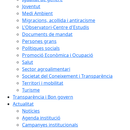
Joventut
Medi Ambient
Migracions, acollida i antiracisme
L'Observatori-Centre d'Estudis
Documents de mandat
Persones grans
Polítiques socials
Promoció Econòmica i Ocupació
Salut
Sector agroalimentari
Societat del Coneixement i Transparència
Territori i mobilitat
Turisme
Transparència i Bon govern
Actualitat
Notícies
Agenda institució
Campanyes institucionals