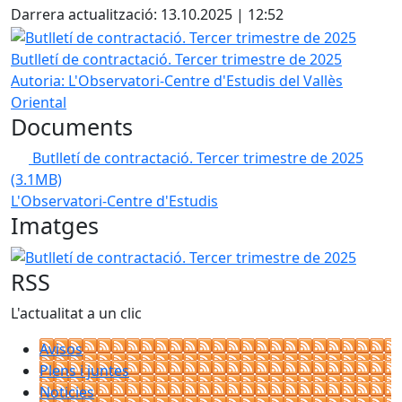
Darrera actualització: 13.10.2025 | 12:52
Butlletí de contractació. Tercer trimestre de 2025
Butlletí de contractació. Tercer trimestre de 2025
Autoria: L'Observatori-Centre d'Estudis del Vallès
Oriental
Documents
Butlletí de contractació. Tercer trimestre de 2025
(3.1MB)
L'Observatori-Centre d'Estudis
Imatges
Butlletí de contractació. Tercer trimestre de 2025
RSS
L'actualitat a un clic
Avisos
Plens i juntes
Noticies