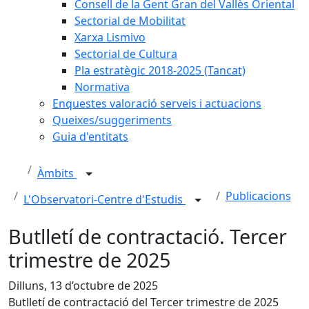
Consell de la Gent Gran del Vallès Oriental
Sectorial de Mobilitat
Xarxa Lismivo
Sectorial de Cultura
Pla estratègic 2018-2025 (Tancat)
Normativa
Enquestes valoració serveis i actuacions
Queixes/suggeriments
Guia d'entitats
Àmbits
Publicacions
L'Observatori-Centre d'Estudis
Butlletí de contractació. Tercer
trimestre de 2025
Dilluns, 13 d’octubre de 2025
Butlletí de contractació del Tercer trimestre de 2025