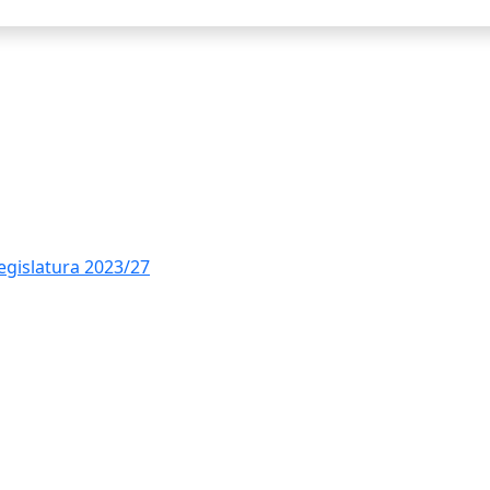
legislatura 2023/27