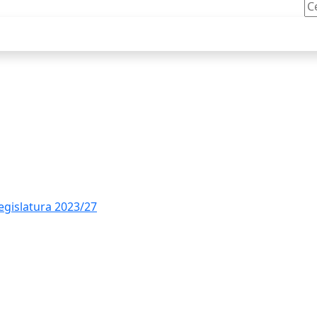
Ce
legislatura 2023/27