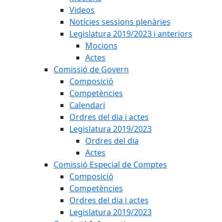
Videos
Notícies sessions plenàries
Legislatura 2019/2023 i anteriors
Mocions
Actes
Comissió de Govern
Composició
Competències
Calendari
Ordres del dia i actes
Legislatura 2019/2023
Ordres del dia
Actes
Comissió Especial de Comptes
Composició
Competències
Ordres del dia i actes
Legislatura 2019/2023