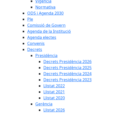
Vigència
Normativa
ODS i Agenda 2030
Ple
Comissió de Govern
Agenda de la Institució
Agenda electes
Convenis
Decrets
Presidència
Decrets Presidència 2026
Decrets Presidència 2025
Decrets Presidència 2024
Decrets Presidència 2023
Llistat 2022
Llistat 2021
Llistat 2020
Gerència
Llistat 2026