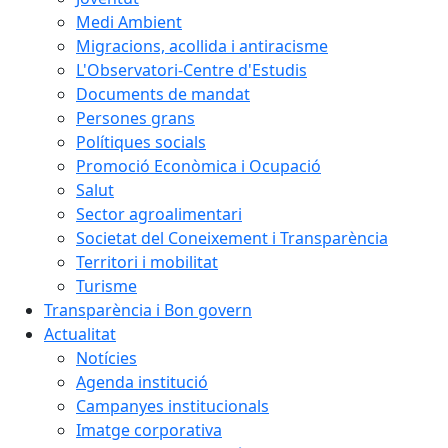
Medi Ambient
Migracions, acollida i antiracisme
L'Observatori-Centre d'Estudis
Documents de mandat
Persones grans
Polítiques socials
Promoció Econòmica i Ocupació
Salut
Sector agroalimentari
Societat del Coneixement i Transparència
Territori i mobilitat
Turisme
Transparència i Bon govern
Actualitat
Notícies
Agenda institució
Campanyes institucionals
Imatge corporativa