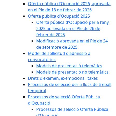
Oferta pública d'Ocupació 2026, aprovada
en el Ple de 18 de febrer de 2026
Oferta pública d'Ocupació 2025
Oferta pública d'Ocupació per a l'any
2025 aprovada en el Ple de 26 de
febrer de 2025
Modificació aprovada en el Ple de 24
de setembre de 2025
Model de sol·licitud d'admissió a
convocatòries
Models de presentació telemàtics
Models de presentació no telemàtics
Drets d'examen, exempcions i taxes
Processos de selecció per a llocs de treball
temporal
Processos de selecció Oferta Pública
d'Ocupació
Processos de selecció Oferta Pública
d'Ocupació