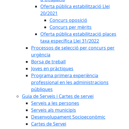
Oferta pública estabilització Llei
20/2021
Concurs oposició
Concurs per mèrits
Oferta pública estabilització places
taxa específica Llei 31/2022
Processos de selecció per concurs per
urgència
Borsa de treball
Joves en pràctiques
Programa primera experiència
professional en les administracions
públiques
Guia de Serveis i Cartes de servei
Serveis a les persones
Serveis als municipis
Desenvolupament Socioeconòmic
Cartes de Servei