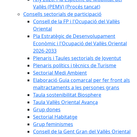
Vallès (PEMV) (Procés tancat)
Consells sectorials de participació
Consell de la FP i l'Ocupació del Vallès
Oriental
Pla Estratègic de Desenvolupament
Econòmic i l'Ocupació del Vallès Oriental
2026-2033
Plenaris i Taules sectorials de Joventut
Plenaris polítics i tècnics de Turisme
Sectorial Medi Ambient
Elaboració Guia comarcal per fer front als
maltractaments a les persones grans
Taula sostenibilitat Biosphere
Taula Vallès Oriental Avança
Grup dones
Sectorial Habitatge
Grup feminismes
Consell de la Gent Gran del Vallès Oriental