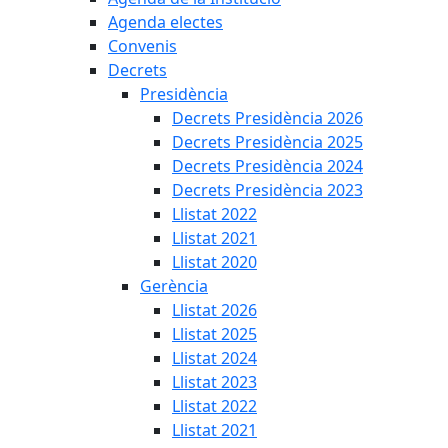
Agenda electes
Convenis
Decrets
Presidència
Decrets Presidència 2026
Decrets Presidència 2025
Decrets Presidència 2024
Decrets Presidència 2023
Llistat 2022
Llistat 2021
Llistat 2020
Gerència
Llistat 2026
Llistat 2025
Llistat 2024
Llistat 2023
Llistat 2022
Llistat 2021