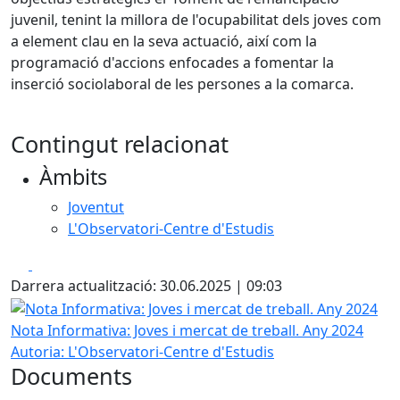
juvenil, tenint la millora de l'ocupabilitat dels joves com
a element clau en la seva actuació, així com la
programació d'accions enfocades a fomentar la
inserció sociolaboral de les persones a la comarca.
Contingut relacionat
Àmbits
Joventut
L'Observatori-Centre d'Estudis
Facebook
X
Darrera actualització: 30.06.2025 | 09:03
Nota Informativa: Joves i mercat de treball. Any 2024
Nota Informativa: Joves i mercat de treball. Any 2024
Autoria: L'Observatori-Centre d'Estudis
Documents