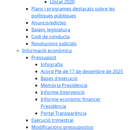
Llistat 2020
Plans i programes destacats sobre les
polítiques públiques
Anuncis/edictes
Balanç legislatura
Codi de conducta
Resolucions judicials
Informació econòmica
Pressupost
Infografia
Acord Ple de 17 de desembre de 2025
Bases d'execució
Memòria Presidència
Informe Intervenció
Informe econòmic financer
Presidència
Portal Transparència
Execució trimestral
Modificacions pressupostos