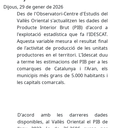
Dijous, 29 de gener de 2026
Des de l'Observatori-Centre d'Estudis del
Vallès Oriental s'actualitzen les dades del
Producte Interior Brut (PIB) d'acord a
l'explotació estadística que fa l'IDESCAT.
Aquesta variable
mesura el resultat final
de l'activitat de producció de les unitats
productores en el territori. L'Idescat duu
a terme les estimacions del PIB per a les
comarques de Catalunya i l'Aran, els
municipis més grans de 5.000 habitants i
les capitals comarcals.
D'acord amb les darreres dades
disponibles, al Vallès Oriental el PIB de