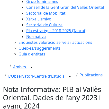
Grup feminismes
Consell de la Gent Gran del Vallès Oriental
Sectorial de Mobilitat
Xarxa Lismivo
Sectorial de Cultura
Pla estratègic 2018-2025 (Tancat)
Normativa
Enquestes valoració serveis i actuacions
Queixes/suggeriments
Guia d'entitats
Àmbits
Publicacions
L'Observatori-Centre d'Estudis
Nota Informativa: PIB al Vallès
Oriental. Dades de l'any 2023 i
avanç 2024