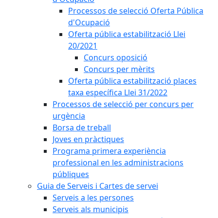
Processos de selecció Oferta Pública
d'Ocupació
Oferta pública estabilització Llei
20/2021
Concurs oposició
Concurs per mèrits
Oferta pública estabilització places
taxa específica Llei 31/2022
Processos de selecció per concurs per
urgència
Borsa de treball
Joves en pràctiques
Programa primera experiència
professional en les administracions
públiques
Guia de Serveis i Cartes de servei
Serveis a les persones
Serveis als municipis