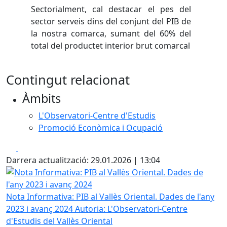
Sectorialment, cal destacar el pes del
sector serveis dins del conjunt del PIB de
la nostra comarca, sumant del 60% del
total del productet interior brut comarcal
Contingut relacionat
Àmbits
L'Observatori-Centre d'Estudis
Promoció Econòmica i Ocupació
Facebook
X
Darrera actualització: 29.01.2026 | 13:04
Nota Informativa: PIB al Vallès Oriental. Dades de l'any 20
Nota Informativa: PIB al Vallès Oriental. Dades de l'any
2023 i avanç 2024
Autoria: L'Observatori-Centre
d'Estudis del Vallès Oriental