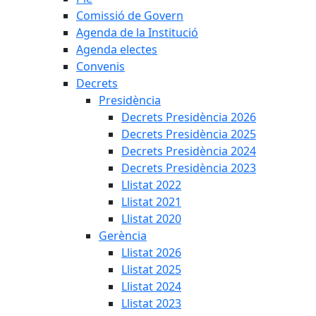
Comissió de Govern
Agenda de la Institució
Agenda electes
Convenis
Decrets
Presidència
Decrets Presidència 2026
Decrets Presidència 2025
Decrets Presidència 2024
Decrets Presidència 2023
Llistat 2022
Llistat 2021
Llistat 2020
Gerència
Llistat 2026
Llistat 2025
Llistat 2024
Llistat 2023