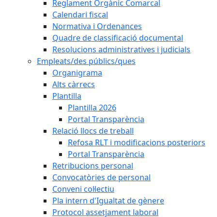
Reglament Orgànic Comarcal
Calendari fiscal
Normativa i Ordenances
Quadre de classificació documental
Resolucions administratives i judicials
Empleats/des públics/ques
Organigrama
Alts càrrecs
Plantilla
Plantilla 2026
Portal Transparència
Relació llocs de treball
Refosa RLT i modificacions posteriors
Portal Transparència
Retribucions personal
Convocatòries de personal
Conveni col·lectiu
Pla intern d'Igualtat de gènere
Protocol assetjament laboral