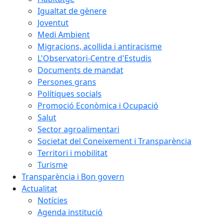
Igualtat de gènere
Joventut
Medi Ambient
Migracions, acollida i antiracisme
L'Observatori-Centre d'Estudis
Documents de mandat
Persones grans
Polítiques socials
Promoció Econòmica i Ocupació
Salut
Sector agroalimentari
Societat del Coneixement i Transparència
Territori i mobilitat
Turisme
Transparència i Bon govern
Actualitat
Notícies
Agenda institució