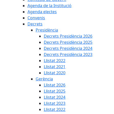
Agenda de la Institució
Agenda electes
Convenis
Decrets
Presidència
Decrets Presidència 2026
Decrets Presidència 2025
Decrets Presidència 2024
Decrets Presidència 2023
Llistat 2022
Llistat 2021
Llistat 2020
Gerència
Llistat 2026
Llistat 2025
Llistat 2024
Llistat 2023
Llistat 2022