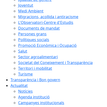
Joventut
Medi Ambient
Migracions, acollida i antiracisme
L'Observatori-Centre d'Estudis
Documents de mandat
Persones grans
Polítiques socials
Promoció Econòmica i Ocupació
Salut
Sector agroalimentari
Societat del Coneixement i Transparència
Territori i mobilitat
Turisme
Transparència i Bon govern
Actualitat
Notícies
Agenda institució
Campanyes institucionals