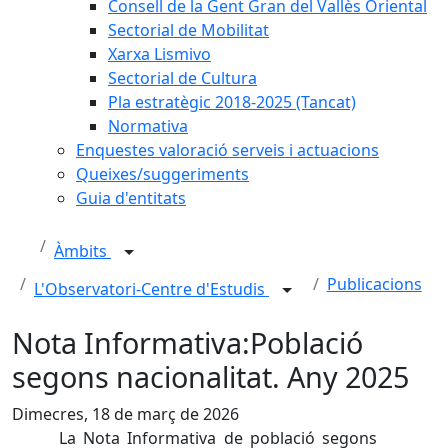
Consell de la Gent Gran del Vallès Oriental
Sectorial de Mobilitat
Xarxa Lismivo
Sectorial de Cultura
Pla estratègic 2018-2025 (Tancat)
Normativa
Enquestes valoració serveis i actuacions
Queixes/suggeriments
Guia d'entitats
Àmbits
Publicacions
L'Observatori-Centre d'Estudis
Nota Informativa:Població
segons nacionalitat. Any 2025
Dimecres, 18 de març de 2026
La Nota Informativa de població segons