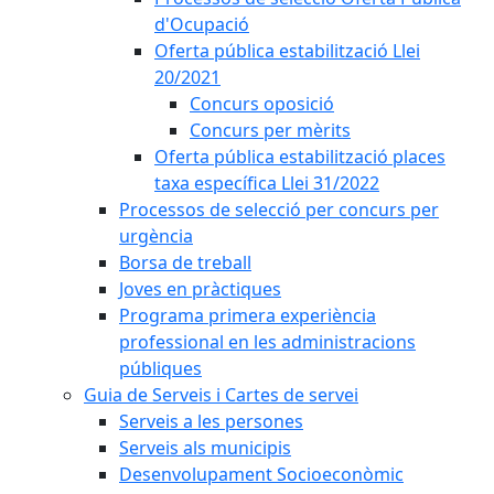
d'Ocupació
Oferta pública estabilització Llei
20/2021
Concurs oposició
Concurs per mèrits
Oferta pública estabilització places
taxa específica Llei 31/2022
Processos de selecció per concurs per
urgència
Borsa de treball
Joves en pràctiques
Programa primera experiència
professional en les administracions
públiques
Guia de Serveis i Cartes de servei
Serveis a les persones
Serveis als municipis
Desenvolupament Socioeconòmic