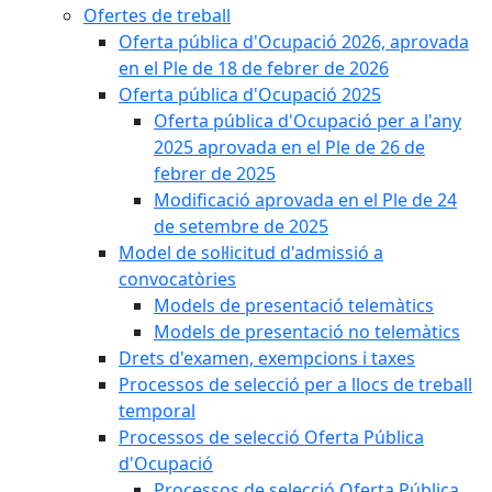
Ofertes de treball
Oferta pública d'Ocupació 2026, aprovada
en el Ple de 18 de febrer de 2026
Oferta pública d'Ocupació 2025
Oferta pública d'Ocupació per a l'any
2025 aprovada en el Ple de 26 de
febrer de 2025
Modificació aprovada en el Ple de 24
de setembre de 2025
Model de sol·licitud d'admissió a
convocatòries
Models de presentació telemàtics
Models de presentació no telemàtics
Drets d'examen, exempcions i taxes
Processos de selecció per a llocs de treball
temporal
Processos de selecció Oferta Pública
d'Ocupació
Processos de selecció Oferta Pública