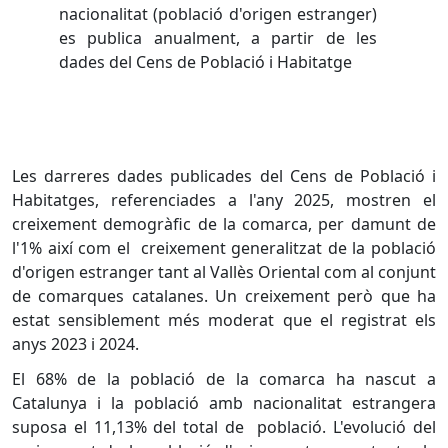
nacionalitat (població d'origen estranger)
es publica anualment, a partir de les
dades del Cens de Població i Habitatge
Les darreres dades publicades del Cens de Població i
Habitatges, referenciades a l'any 2025, mostren el
creixement demogràfic de la comarca, per damunt de
l'1% així com el creixement generalitzat de la població
d'origen estranger tant al Vallès Oriental com al conjunt
de comarques catalanes. Un creixement però que ha
estat sensiblement més moderat que el registrat els
anys 2023 i 2024.
El 68% de la població de la comarca ha nascut a
Catalunya i la població amb nacionalitat estrangera
suposa el 11,13% del total de població. L'evolució del