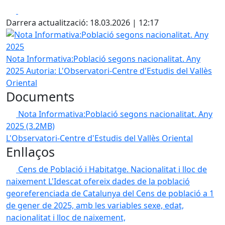
Facebook
X
Darrera actualització: 18.03.2026 | 12:17
Nota Informativa:Població segons nacionalitat. Any 2025
Nota Informativa:Població segons nacionalitat. Any
2025
Autoria: L'Observatori-Centre d'Estudis del Vallès
Oriental
Documents
Nota Informativa:Població segons nacionalitat. Any
2025
(3.2MB)
L'Observatori-Centre d'Estudis del Vallès Oriental
Enllaços
Cens de Població i Habitatge. Nacionalitat i lloc de
naixement
L'Idescat ofereix dades de la població
georeferenciada de Catalunya del Cens de població a 1
de gener de 2025, amb les variables sexe, edat,
nacionalitat i lloc de naixement,