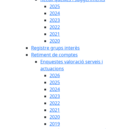
2025
2024
2023
2022
2021
2020
Registre grups interès
Retiment de comptes
Enquestes valoració serveis i
actuacions
2026
2025
2024
2023
2022
2021
2020
2019