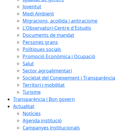
Joventut
Medi Ambient
Migracions, acollida i antiracisme
L'Observatori-Centre d'Estudis
Documents de mandat
Persones grans
Polítiques socials
Promoció Econòmica i Ocupació
Salut
Sector agroalimentari
Societat del Coneixement i Transparència
Territori i mobilitat
Turisme
Transparència i Bon govern
Actualitat
Notícies
Agenda institució
Campanyes institucionals