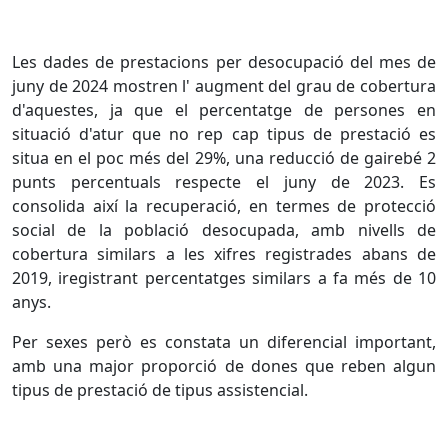
Les dades de prestacions per desocupació del mes de
juny de 2024 mostren l' augment del grau de cobertura
d'aquestes, ja que el percentatge de persones en
situació d'atur que no rep cap tipus de prestació es
situa en el poc més del 29%, una reducció de gairebé 2
punts percentuals respecte el juny de 2023. Es
consolida així la recuperació, en termes de protecció
social de la població desocupada, amb nivells de
cobertura similars a les xifres registrades abans de
2019, iregistrant percentatges similars a fa més de 10
anys.
Per sexes però es constata un diferencial important,
amb una major proporció de dones que reben algun
tipus de prestació de tipus assistencial.