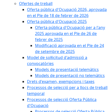
Ofertes de treball
Oferta pública d'Ocupació 2026, aprovada
en el Ple de 18 de febrer de 2026
Oferta pública d'Ocupació 2025
Oferta pública d'Ocupació per a l'any
2025 aprovada en el Ple de 26 de
febrer de 2025
Modificació aprovada en el Ple de 24
de setembre de 2025
Model de sol·licitud d'admissió a
convocatòries
Models de presentació telemàtics
Models de presentació no telemàtics
Drets d'examen, exempcions i taxes
Processos de selecció per a llocs de treball
temporal
Processos de selecció Oferta Pública
d'Ocupació
Processos de selecció Oferta Pública