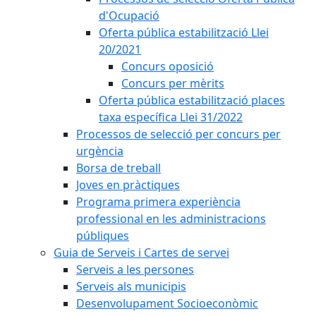
d'Ocupació
Oferta pública estabilització Llei
20/2021
Concurs oposició
Concurs per mèrits
Oferta pública estabilització places
taxa específica Llei 31/2022
Processos de selecció per concurs per
urgència
Borsa de treball
Joves en pràctiques
Programa primera experiència
professional en les administracions
públiques
Guia de Serveis i Cartes de servei
Serveis a les persones
Serveis als municipis
Desenvolupament Socioeconòmic