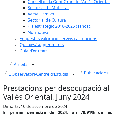
Consell de la Gent Gran del Vallès Oriental
Sectorial de Mobilitat
Xarxa Lismivo
Sectorial de Cultura
Pla estratègic 2018-2025 (Tancat)
Normativa
Enquestes valoració serveis i actuacions
Queixes/suggeriments
Guia d'entitats
Àmbits
Publicacions
L'Observatori-Centre d'Estudis
Prestacions per desocupació al
Vallès Oriental. Juny 2024
Dimarts, 10 de setembre de 2024
El primer semestre de 2024, un 70,91% de les