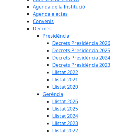
Agenda de la Institució
Agenda electes
Convenis
Decrets
Presidència
Decrets Presidència 2026
Decrets Presidència 2025
Decrets Presidència 2024
Decrets Presidència 2023
Llistat 2022
Llistat 2021
Llistat 2020
Gerència
Llistat 2026
Llistat 2025
Llistat 2024
Llistat 2023
Llistat 2022