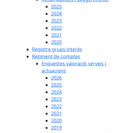
2025
2024
2023
2022
2021
2020
Registre grups interès
Retiment de comptes
Enquestes valoració serveis i
actuacions
2026
2025
2024
2023
2022
2021
2020
2019