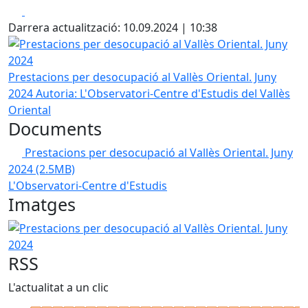
Facebook
X
Darrera actualització: 10.09.2024 | 10:38
Prestacions per desocupació al Vallès Oriental. Juny 2024
Prestacions per desocupació al Vallès Oriental. Juny
2024
Autoria: L'Observatori-Centre d'Estudis del Vallès
Oriental
Documents
Prestacions per desocupació al Vallès Oriental. Juny
2024
(2.5MB)
L'Observatori-Centre d'Estudis
Imatges
Prestacions per desocupació al Vallès Oriental. Juny 2024
RSS
L'actualitat a un clic