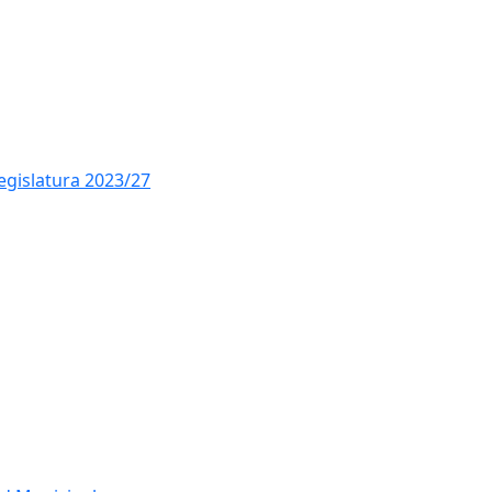
legislatura 2023/27