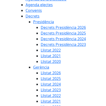
Agenda electes
Convenis
Decrets
Presidència
Decrets Presidència 2026
Decrets Presidència 2025
Decrets Presidència 2024
Decrets Presidència 2023
Llistat 2022
Llistat 2021
Llistat 2020
Gerència
Llistat 2026
Llistat 2025
Llistat 2024
Llistat 2023
Llistat 2022
Llistat 2021