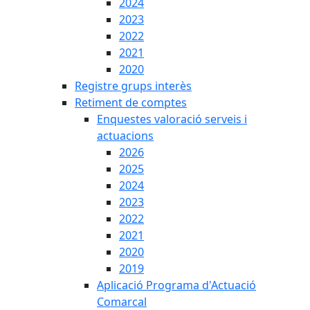
2024
2023
2022
2021
2020
Registre grups interès
Retiment de comptes
Enquestes valoració serveis i
actuacions
2026
2025
2024
2023
2022
2021
2020
2019
Aplicació Programa d'Actuació
Comarcal