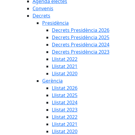
Agenda electes
Convenis
Decrets
Presidència
Decrets Presidència 2026
Decrets Presidència 2025
Decrets Presidència 2024
Decrets Presidència 2023
Llistat 2022
Llistat 2021
Llistat 2020
Gerència
Llistat 2026
Llistat 2025
Llistat 2024
Llistat 2023
Llistat 2022
Llistat 2021
Llistat 2020