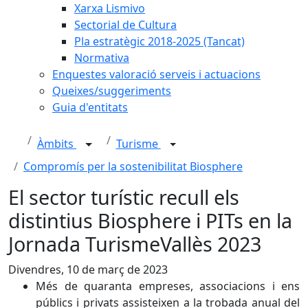
Xarxa Lismivo
Sectorial de Cultura
Pla estratègic 2018-2025 (Tancat)
Normativa
Enquestes valoració serveis i actuacions
Queixes/suggeriments
Guia d'entitats
Àmbits
Turisme
Compromís per la sostenibilitat Biosphere
El sector turístic recull els
distintius Biosphere i PITs en la
Jornada TurismeVallès 2023
Divendres, 10 de març de 2023
Més de quaranta empreses, associacions i ens
públics i privats assisteixen a la trobada anual del