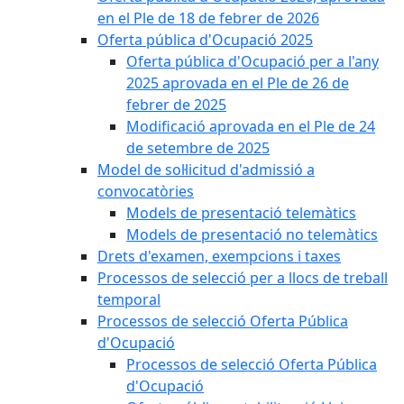
en el Ple de 18 de febrer de 2026
Oferta pública d'Ocupació 2025
Oferta pública d'Ocupació per a l'any
2025 aprovada en el Ple de 26 de
febrer de 2025
Modificació aprovada en el Ple de 24
de setembre de 2025
Model de sol·licitud d'admissió a
convocatòries
Models de presentació telemàtics
Models de presentació no telemàtics
Drets d'examen, exempcions i taxes
Processos de selecció per a llocs de treball
temporal
Processos de selecció Oferta Pública
d'Ocupació
Processos de selecció Oferta Pública
d'Ocupació