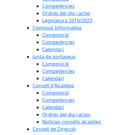
Competències
Ordres del dia i actes
Legislatura 2019/2023
Comissió Informativa
Composició
Competències
Calendari
Junta de portaveus
Composició
Competències
Calendari
Consell d'Alcaldies
Composició
Competències
Calendari
Ordres del dia i actes
Notícies consells alcaldies
Consell de Direcció