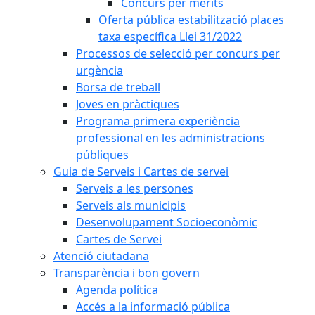
Concurs per mèrits
Oferta pública estabilització places
taxa específica Llei 31/2022
Processos de selecció per concurs per
urgència
Borsa de treball
Joves en pràctiques
Programa primera experiència
professional en les administracions
públiques
Guia de Serveis i Cartes de servei
Serveis a les persones
Serveis als municipis
Desenvolupament Socioeconòmic
Cartes de Servei
Atenció ciutadana
Transparència i bon govern
Agenda política
Accés a la informació pública