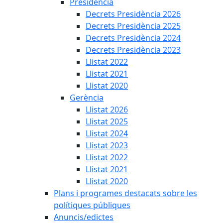
Presidència
Decrets Presidència 2026
Decrets Presidència 2025
Decrets Presidència 2024
Decrets Presidència 2023
Llistat 2022
Llistat 2021
Llistat 2020
Gerència
Llistat 2026
Llistat 2025
Llistat 2024
Llistat 2023
Llistat 2022
Llistat 2021
Llistat 2020
Plans i programes destacats sobre les
polítiques públiques
Anuncis/edictes