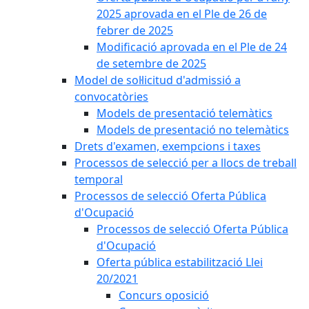
2025 aprovada en el Ple de 26 de
febrer de 2025
Modificació aprovada en el Ple de 24
de setembre de 2025
Model de sol·licitud d'admissió a
convocatòries
Models de presentació telemàtics
Models de presentació no telemàtics
Drets d'examen, exempcions i taxes
Processos de selecció per a llocs de treball
temporal
Processos de selecció Oferta Pública
d'Ocupació
Processos de selecció Oferta Pública
d'Ocupació
Oferta pública estabilització Llei
20/2021
Concurs oposició