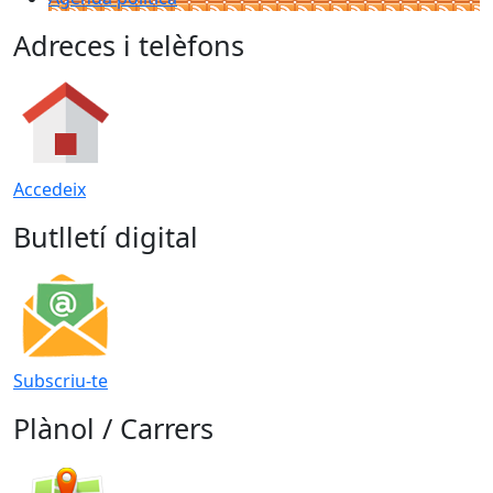
Adreces i telèfons
Accedeix
Butlletí digital
Subscriu-te
Plànol / Carrers