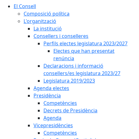
El Consell
Composició política
L'organització
La institució
Consellers i conselleres
Perfils electes legislatura 2023/2027
Electes que han presentat
renúncia
Declaracions i informació
consellers/es legislatura 2023/27
Legislatura 2019/2023
Agenda electes
Presidència
Competències
Decrets de Presidència
Agenda
Vicepresidències
Competències