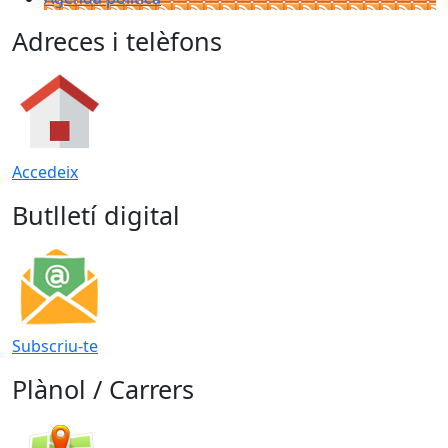
Adreces i telèfons
Accedeix
Butlletí digital
Subscriu-te
Plànol / Carrers