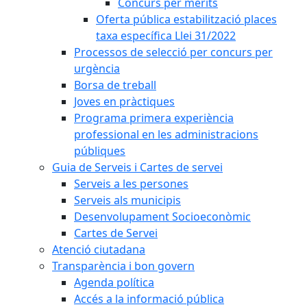
Concurs per mèrits
Oferta pública estabilització places
taxa específica Llei 31/2022
Processos de selecció per concurs per
urgència
Borsa de treball
Joves en pràctiques
Programa primera experiència
professional en les administracions
públiques
Guia de Serveis i Cartes de servei
Serveis a les persones
Serveis als municipis
Desenvolupament Socioeconòmic
Cartes de Servei
Atenció ciutadana
Transparència i bon govern
Agenda política
Accés a la informació pública