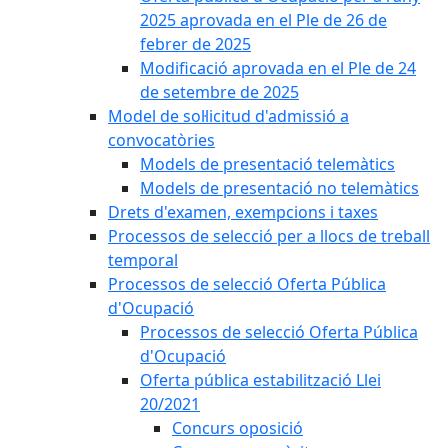
2025 aprovada en el Ple de 26 de
febrer de 2025
Modificació aprovada en el Ple de 24
de setembre de 2025
Model de sol·licitud d'admissió a
convocatòries
Models de presentació telemàtics
Models de presentació no telemàtics
Drets d'examen, exempcions i taxes
Processos de selecció per a llocs de treball
temporal
Processos de selecció Oferta Pública
d'Ocupació
Processos de selecció Oferta Pública
d'Ocupació
Oferta pública estabilització Llei
20/2021
Concurs oposició