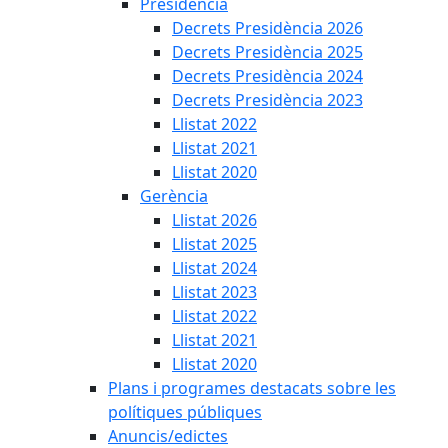
Presidència
Decrets Presidència 2026
Decrets Presidència 2025
Decrets Presidència 2024
Decrets Presidència 2023
Llistat 2022
Llistat 2021
Llistat 2020
Gerència
Llistat 2026
Llistat 2025
Llistat 2024
Llistat 2023
Llistat 2022
Llistat 2021
Llistat 2020
Plans i programes destacats sobre les
polítiques públiques
Anuncis/edictes