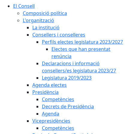
El Consell
Composició política
L'organització
La institució
Consellers i conselleres
Perfils electes legislatura 2023/2027
Electes que han presentat
renúncia
Declaracions i informació
consellers/es legislatura 2023/27
Legislatura 2019/2023
Agenda electes
Presidència
Competències
Decrets de Presidència
Agenda
Vicepresidències
Competències