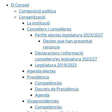
El Consell
Composició política
L'organització
La institució
Consellers i conselleres
Perfils electes legislatura 2023/2027
Electes que han presentat
renúncia
Declaracions i informació
consellers/es legislatura 2023/27
Legislatura 2019/2023
Agenda electes
Presidència
Competències
Decrets de Presidència
Agenda
Vicepresidències
Competències