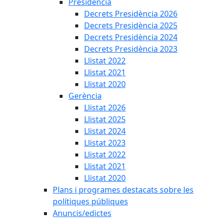
Presidència
Decrets Presidència 2026
Decrets Presidència 2025
Decrets Presidència 2024
Decrets Presidència 2023
Llistat 2022
Llistat 2021
Llistat 2020
Gerència
Llistat 2026
Llistat 2025
Llistat 2024
Llistat 2023
Llistat 2022
Llistat 2021
Llistat 2020
Plans i programes destacats sobre les
polítiques públiques
Anuncis/edictes