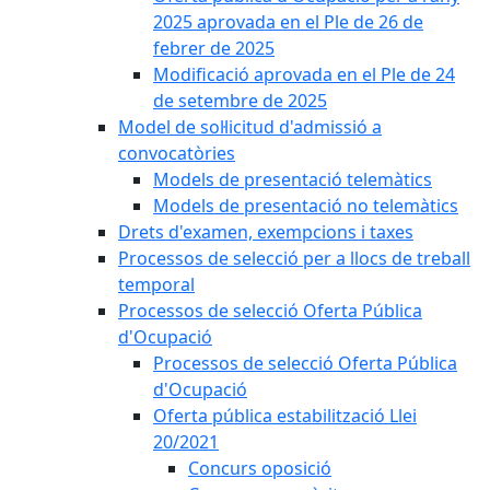
2025 aprovada en el Ple de 26 de
febrer de 2025
Modificació aprovada en el Ple de 24
de setembre de 2025
Model de sol·licitud d'admissió a
convocatòries
Models de presentació telemàtics
Models de presentació no telemàtics
Drets d'examen, exempcions i taxes
Processos de selecció per a llocs de treball
temporal
Processos de selecció Oferta Pública
d'Ocupació
Processos de selecció Oferta Pública
d'Ocupació
Oferta pública estabilització Llei
20/2021
Concurs oposició