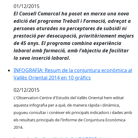
01/12/2015
El Consell Comarcal ha posat en marxa una nova
edició del programa Treball i Formació, adreçat a
persones aturades no perceptores de subsidi ni
prestació per desocupació, prioritàriament majors
de 45 anys. El programa combina experiència
laboral amb formació, amb l'objectiu de facilitar
la seva inserció laboral.
INFOGRAFIA: Resum de la conjuntura econòmica al
Vallès Oriental 2014 en 10 gràfics
02/12/2015
L'Observatori-Centre d'Estudis del Vallès Oriental hem editat
aquesta infografia per a què, de manera ràpida i dinàmica,
pugueu consultar i conèixer els principals indicadors i dades amb
els resultats principals de l'Informe de Conjuntura Econòmica
2014.