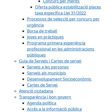
Concurs per mèrits
Oferta pública estabilització places
taxa específica Llei 31/2022
Processos de selecció per concurs per
urgència
Borsa de treball
Joves en pràctiques
Programa primera experiència
professional en les administracions
públiques
Guia de Serveis i Cartes de servei
Serveis a les persones
Serveis als municipis
Desenvolupament Socioeconòmic
Cartes de Servei
Atenció ciutadana
Transparència i bon govern
Agenda política
Accés a la informació pública