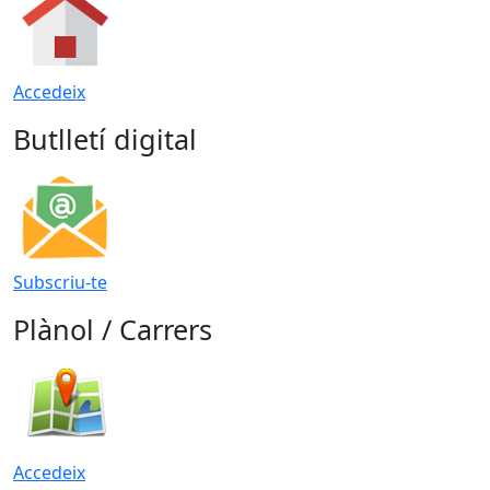
Accedeix
Butlletí digital
Subscriu-te
Plànol / Carrers
Accedeix