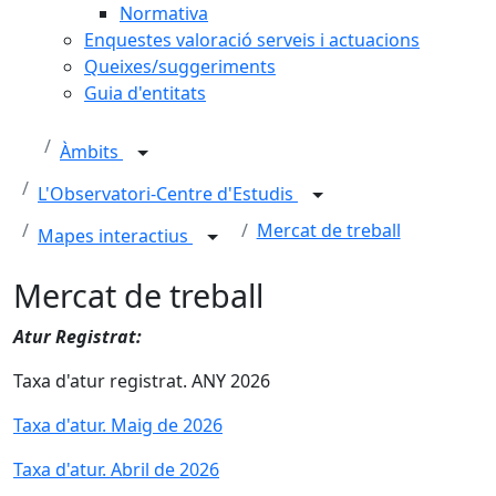
Normativa
Enquestes valoració serveis i actuacions
Queixes/suggeriments
Guia d'entitats
Àmbits
L'Observatori-Centre d'Estudis
Mercat de treball
Mapes interactius
Mercat de treball
Atur Registrat:
Taxa d'atur registrat. ANY 2026
Taxa d'atur. Maig de 2026
Taxa d'atur. Abril de 2026