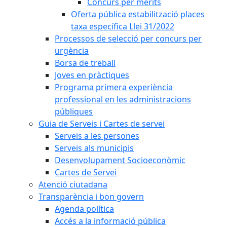
Concurs per mèrits
Oferta pública estabilització places
taxa específica Llei 31/2022
Processos de selecció per concurs per
urgència
Borsa de treball
Joves en pràctiques
Programa primera experiència
professional en les administracions
públiques
Guia de Serveis i Cartes de servei
Serveis a les persones
Serveis als municipis
Desenvolupament Socioeconòmic
Cartes de Servei
Atenció ciutadana
Transparència i bon govern
Agenda política
Accés a la informació pública