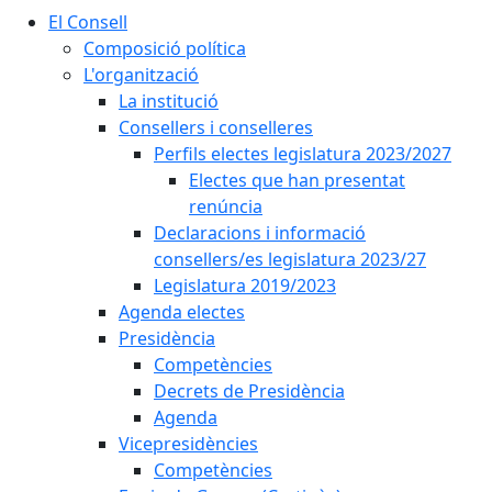
El Consell
Composició política
L'organització
La institució
Consellers i conselleres
Perfils electes legislatura 2023/2027
Electes que han presentat
renúncia
Declaracions i informació
consellers/es legislatura 2023/27
Legislatura 2019/2023
Agenda electes
Presidència
Competències
Decrets de Presidència
Agenda
Vicepresidències
Competències