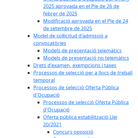
2025 aprovada en el Ple de 26 de
febrer de 2025
Modificació aprovada en el Ple de 24
de setembre de 2025
Model de sol·licitud d'admissió a
convocatòries
Models de presentació telemàtics
Models de presentació no telemàtics
Drets d'examen, exempcions i taxes
Processos de selecció per a llocs de treball
temporal
Processos de selecció Oferta Pública
d'Ocupació
Processos de selecció Oferta Pública
d'Ocupació
Oferta pública estabilització Llei
20/2021
Concurs oposició