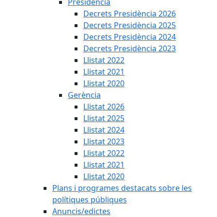
Presidència
Decrets Presidència 2026
Decrets Presidència 2025
Decrets Presidència 2024
Decrets Presidència 2023
Llistat 2022
Llistat 2021
Llistat 2020
Gerència
Llistat 2026
Llistat 2025
Llistat 2024
Llistat 2023
Llistat 2022
Llistat 2021
Llistat 2020
Plans i programes destacats sobre les
polítiques públiques
Anuncis/edictes